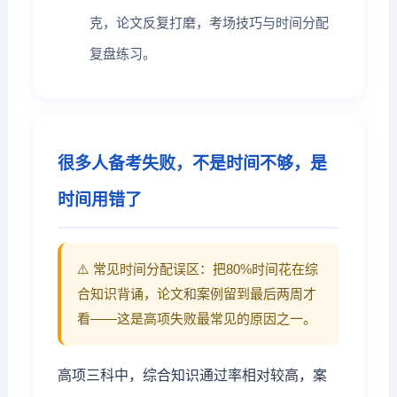
克，论文反复打磨，考场技巧与时间分配
复盘练习。
很多人备考失败，不是时间不够，是
时间用错了
⚠️ 常见时间分配误区：把80%时间花在综
合知识背诵，论文和案例留到最后两周才
看——这是高项失败最常见的原因之一。
高项三科中，综合知识通过率相对较高，案