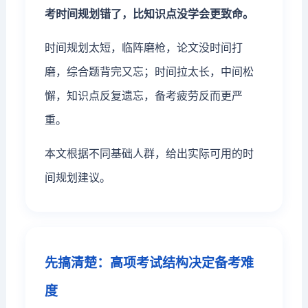
考时间规划错了，比知识点没学会更致命。
时间规划太短，临阵磨枪，论文没时间打
磨，综合题背完又忘；时间拉太长，中间松
懈，知识点反复遗忘，备考疲劳反而更严
重。
本文根据不同基础人群，给出实际可用的时
间规划建议。
先搞清楚：高项考试结构决定备考难
度