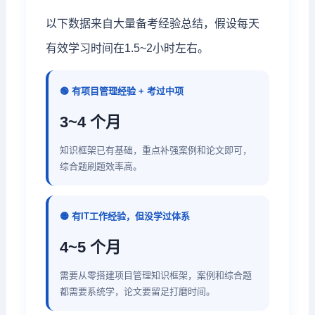
以下数据来自大量备考经验总结，假设每天
有效学习时间在1.5~2小时左右。
🟢 有项目管理经验 + 考过中项
3~4 个月
知识框架已有基础，重点补强案例和论文即可，
综合题刷题效率高。
🟡 有IT工作经验，但没学过体系
4~5 个月
需要从零搭建项目管理知识框架，案例和综合题
都需要系统学，论文要留足打磨时间。