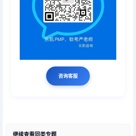
咨询客服
继续查看同类专题