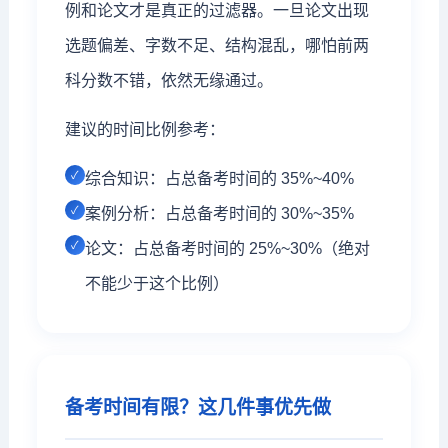
例和论文才是真正的过滤器。一旦论文出现
选题偏差、字数不足、结构混乱，哪怕前两
科分数不错，依然无缘通过。
建议的时间比例参考：
综合知识：占总备考时间的 35%~40%
案例分析：占总备考时间的 30%~35%
论文：占总备考时间的 25%~30%（绝对
不能少于这个比例）
备考时间有限？这几件事优先做