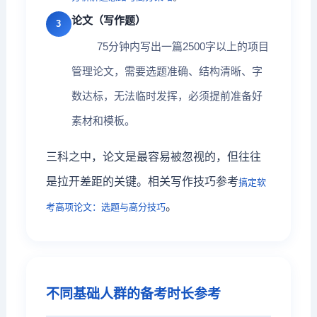
论文（写作题）
3
75分钟内写出一篇2500字以上的项目
管理论文，需要选题准确、结构清晰、字
数达标，无法临时发挥，必须提前准备好
素材和模板。
三科之中，论文是最容易被忽视的，但往往
是拉开差距的关键。相关写作技巧参考
搞定软
。
考高项论文：选题与高分技巧
不同基础人群的备考时长参考