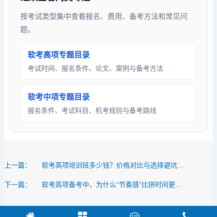
按考试类型集中查看报名、费用、备考方法和常见问
题。
软考高项专题目录
考试时间、报名条件、论文、案例与备考方法
软考中项专题目录
报名条件、考试科目、机考规则与备考路线
上一篇：
软考高项培训班多少钱？价格对比与选择避坑指南
下一篇：
软考高项备考中，为什么“节奏感”比拼时间更重要？