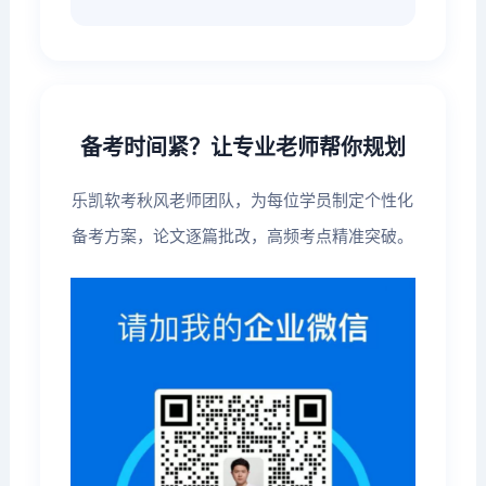
备考时间紧？让专业老师帮你规划
乐凯软考秋风老师团队，为每位学员制定个性化
备考方案，论文逐篇批改，高频考点精准突破。