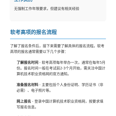
无强制工作年限要求，但建议有相关经验
软考高项的报名流程
了解了报名条件后，接下来需要了解具体的报名流程。软考
高项的报名通常需要以下几个步骤：
了解报名时间
- 软考高项每年举办一次，通常在每年5月
份。报名时间一般在考试前2-3个月开始，需关注中国计
算机技术职业资格网的官方通知。
准备报名材料
- 主要包括个人身份证明、学历证书（非
必需）、电子照片等。
网上报名
- 登录中国计算机技术职业资格网，按要求填
写报名信息。