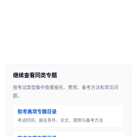
继续查看同类专题
按考试类型集中查看报名、费用、备考方法和常见问
题。
软考高项专题目录
考试时间、报名条件、论文、案例与备考方法