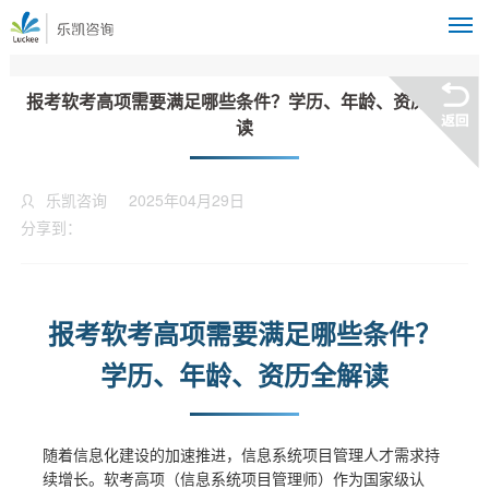
M
报考软考高项需要满足哪些条件？学历、年龄、资历全解
读
乐凯咨询
2025年04月29日
分享到：
报考软考高项需要满足哪些条件？
学历、年龄、资历全解读
随着信息化建设的加速推进，信息系统项目管理人才需求持
续增长。软考高项（信息系统项目管理师）作为国家级认