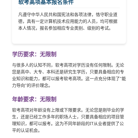
软考高项基本报名条件
凡遵守中华人民共和国宪法和各项法律，恪守职业道
德，具有一定计算机技术应用能力的人员，均可根据
本人情况，报名参加相应专业类别、级别的考试。
学历要求：无限制
与很多人的认知不同，软考高项对学历没有任何限制。无论
您是高中、大专、本科还是研究生学历，只要具备相应的专
业知识和能力，都可以报考软考高项。这一点充分体现了"能
力导向"的评价理念。
年龄要求：无限制
软考高项对年龄没有上限或下限要求。无论您是刚毕业的学
生，还是已经工作多年的职场人士，只要具备相应的项目管
理知识，都可以报考。这为不同年龄段的IT从业者提供了公
平的认证机会。