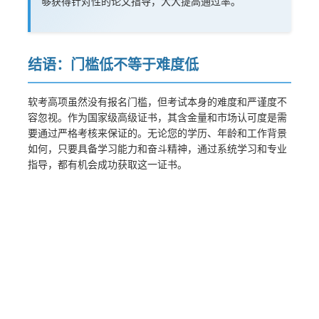
够获得针对性的论文指导，大大提高通过率。
结语：门槛低不等于难度低
软考高项虽然没有报名门槛，但考试本身的难度和严谨度不
容忽视。作为国家级高级证书，其含金量和市场认可度是需
要通过严格考核来保证的。无论您的学历、年龄和工作背景
如何，只要具备学习能力和奋斗精神，通过系统学习和专业
指导，都有机会成功获取这一证书。