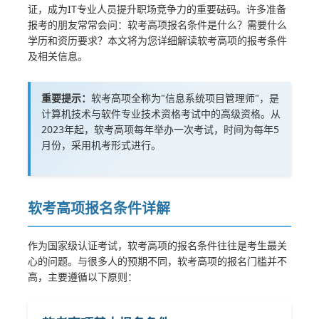
证，成为IT专业人员提升职场竞争力的重要砝码。许多准备
报考的朋友常常会问：软考高项报名条件是什么？需要什么
学历和资历要求？本文将为您详细解读软考高项的报考条件
及相关信息。
重要提示：
软考高项全称为"信息系统项目管理师"，是
计算机技术与软件专业技术资格考试中的高级资格。从
2023年起，软考高项每年举办一次考试，时间为每年5
月份，采用机考形式进行。
软考高项报名条件详解
作为国家级认证考试，软考高项的报名条件往往是考生最关
心的问题。与很多人的预期不同，软考高项的报名门槛并不
高，主要遵循以下原则：