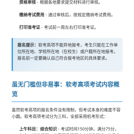
资格审核
- 根据各地要求提交材料进行审核。
缴纳考试费用
- 通过审核后，按规定缴纳考试费用。
打印准考证
- 考试前一周左右打印准考证。
报名提示：
软考高项不能异地报考，考生只能在工作单
位所在地、学校所在地（在校生）或户籍所在地报考。
报名前一定要确认自己符合报考地区的具体要求。
虽无门槛但非易事：软考高项考试内容概
览
虽然软考高项的报名条件没有限制，但考试本身的难度不容
小觑。软考高项考试分为三科，全部采用机考形式：
上午科目：综合知识
- 考试时间150分钟，满分75分，