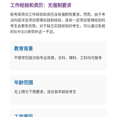
工作经验和资历：无强制要求
软考高项对工作经验和资历没有强制性要求。然而，由于考
试内容涉及项目管理实践和经验，具有一定项目管理经验的
考生会更有优势。对于缺乏实践经验的考生，可以通过系统
的
来弥补这一不足。
软考培训
教育背景
不限学历层次和专业背景，文科、理科、工科均可报考
年龄范围
无上限与下限要求，适合各年龄段考生
工作资历