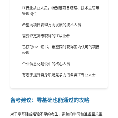
IT行业从业人员，特别是项目经理、技术主管等
管理岗位
希望向项目管理方向发展的技术人员
需要评定高级职称的IT从业者
已获取
证书，希望同时获得国内认可的项目
PMP
经理
企业信息化建设中的核心人员
有志于提升自身职场竞争力的各类IT专业人士
备考建议：零基础也能通过的攻略
对于零基础或经验不足的考生，系统的学习和准备至关重