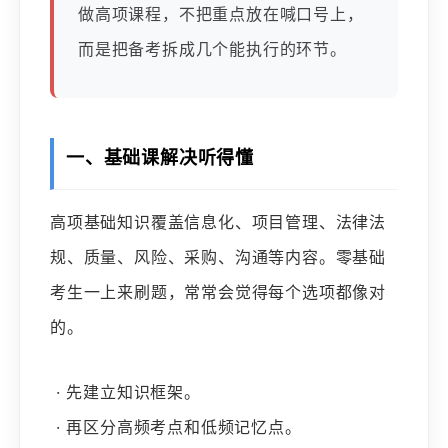
做高项课程，不把重点放在喊口号上，
而是把备考拆成几个能执行的环节。
一、基础课解决听得懂
高项基础知识覆盖信息化、项目管理、法律法
规、质量、风险、采购、沟通等内容。零基础
考生一上来刷题，常常会觉得每个选项都像对
的。
· 先建立知识框架。
· 再区分高频考点和低频记忆点。