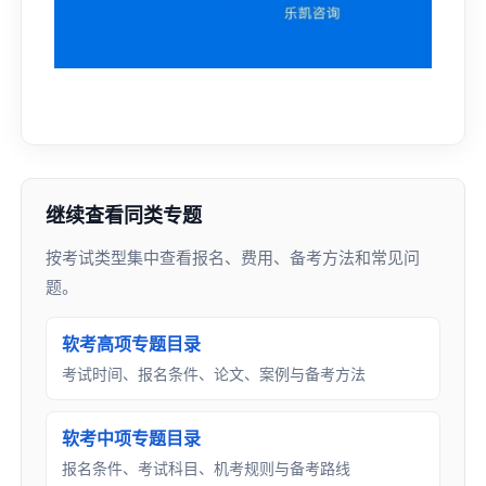
继续查看同类专题
按考试类型集中查看报名、费用、备考方法和常见问
题。
软考高项专题目录
考试时间、报名条件、论文、案例与备考方法
软考中项专题目录
报名条件、考试科目、机考规则与备考路线