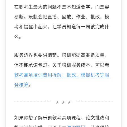
在职考生最大的问题不是不知道要学，而是容
易断。乐凯会把直播、回放、作业、批改、模
考和提醒串起来，让学员知道每一周该完成什
么。
服务边界也要讲清楚。培训能提高准备质量，
但不能承诺包过。关于培训服务成本，可以看
软考高项培训费用拆解：批改、模拟机考等服
务核算
。
★ ★ ★
如果你想了解乐凯软考高项课程、论文批改和