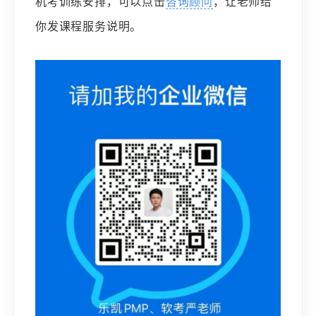
机考训练安排，可以点击
咨询顾问
，让老师给
你发课程服务说明。