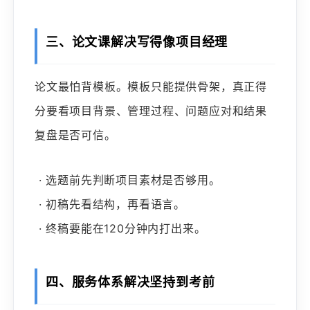
三、论文课解决写得像项目经理
论文最怕背模板。模板只能提供骨架，真正得
分要看项目背景、管理过程、问题应对和结果
复盘是否可信。
· 选题前先判断项目素材是否够用。
· 初稿先看结构，再看语言。
· 终稿要能在120分钟内打出来。
四、服务体系解决坚持到考前