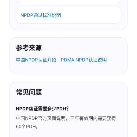
NPDP通过标准说明
参考来源
中国NPDP认证介绍
PDMA NPDP认证说明
常见问题
NPDP续证需要多少PDH？
中国NPDP官方页面说明，三年有效期内需要获得
60个PDH。