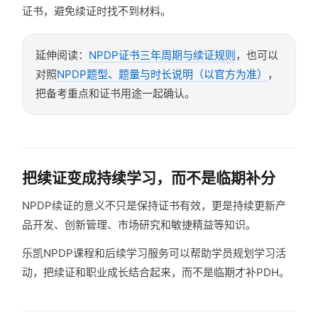
证书，避免续证时找不到材料。
延伸阅读：
NPDP证书三年周期与续证规则
，也可以
对照
NPDP题型、题量与时长说明（以官方为准）
，
把备考重点和证书用途一起确认。
把续证变成持续学习，而不是临期补分
NPDP续证的意义不只是保持证书有效，更是持续更新产
品开发、创新管理、市场研究和敏捷精益等知识。
乐凯NPDP课程和后续学习服务可以帮助学员规划学习活
动，把续证和职业成长结合起来，而不是临期才补PDH。