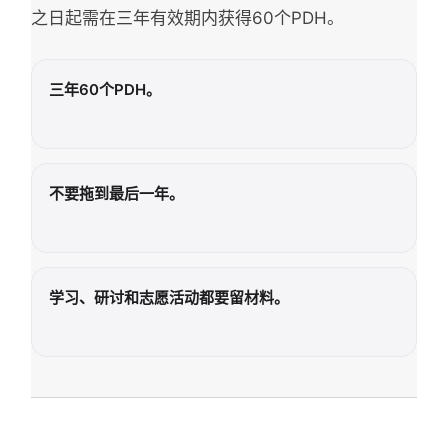
之日起需在三年有效期内获得60个PDH。
三年60个PDH。
不要拖到最后一年。
学习、研讨和志愿活动都要留材料。