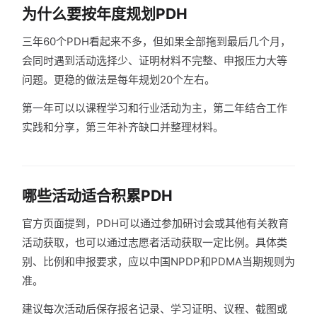
为什么要按年度规划PDH
三年60个PDH看起来不多，但如果全部拖到最后几个月，
会同时遇到活动选择少、证明材料不完整、申报压力大等
问题。更稳的做法是每年规划20个左右。
第一年可以以课程学习和行业活动为主，第二年结合工作
实践和分享，第三年补齐缺口并整理材料。
哪些活动适合积累PDH
官方页面提到，PDH可以通过参加研讨会或其他有关教育
活动获取，也可以通过志愿者活动获取一定比例。具体类
别、比例和申报要求，应以中国NPDP和PDMA当期规则为
准。
建议每次活动后保存报名记录、学习证明、议程、截图或