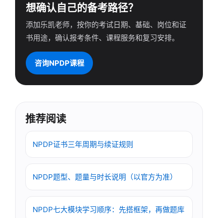
想确认自己的备考路径？
添加乐凯老师，按你的考试日期、基础、岗位和证
书用途，确认报考条件、课程服务和复习安排。
咨询NPDP课程
推荐阅读
NPDP证书三年周期与续证规则
NPDP题型、题量与时长说明（以官方为准）
NPDP七大模块学习顺序：先搭框架，再做题库