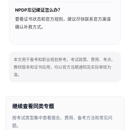
NPDP忘记续证怎么办？
要看证书状态和官方规则，建议尽快联系官方渠道
确认补救方式。
本文用于备考和职业规划参考。考试政策、费用、考点、
教材版本和证书应用，均以官方当期通知及实际审核为
准。
继续查看同类专题
按考试类型集中查看报名、费用、备考方法和常见问
题。