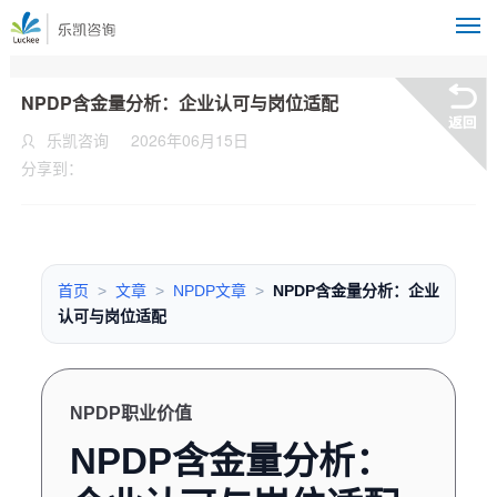
M
NPDP含金量分析：企业认可与岗位适配
乐凯咨询
2026年06月15日
分享到：
首页
>
文章
>
NPDP文章
>
NPDP含金量分析：企业
认可与岗位适配
NPDP职业价值
NPDP含金量分析：