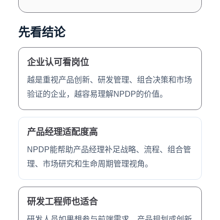
先看结论
企业认可看岗位
越是重视产品创新、研发管理、组合决策和市场
验证的企业，越容易理解NPDP的价值。
产品经理适配度高
NPDP能帮助产品经理补足战略、流程、组合管
理、市场研究和生命周期管理视角。
研发工程师也适合
研发人员如果想参与前端需求、产品规划或创新