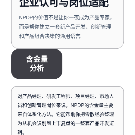
企业认可与岗位适配
NPDP的价值不是让你一夜成为产品专家，
而是帮你建立一套新产品开发、创新管理
和产品组合决策的通用语言。
含金量
分析
对产品经理、研发工程师、项目经理、市场人
员和创新管理岗位来说，NPDP的含金量主要
来自体系化方法。它能帮助你把零散经验整理
为从机会识别到上市复盘的一整套产品开发逻
辑。