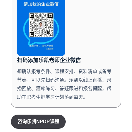
扫码添加乐凯老师企业微信
想确认报考条件、课程安排、资料清单或备考
节奏，可以先扫码沟通。乐凯以线上直播、录
播回放、题库练习、答疑跟进和报名提醒，帮
助在职考生把学习计划落到每天。
咨询乐凯NPDP课程