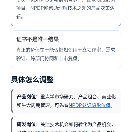
项目，NPDP能帮助理解技术之外的产品决策逻
辑。
证书不是唯一结果
真正的价值在于能否把知识用于立项评审、需求
验证、跨部门协同和上市复盘。
具体怎么调整
产品岗位：
重点学市场研究、产品组合、商业化
和生命周期管理，可先看
NPDP认证隐形价值
。
研发岗位：
关注技术机会如何转化为产品机会，