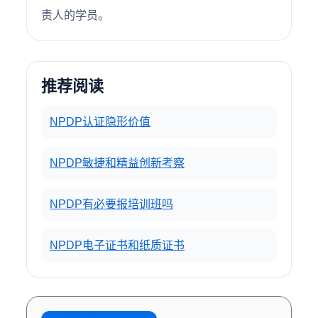
责人的学员。
推荐阅读
NPDP认证隐形价值
NPDP敏捷和精益创新考察
NPDP有必要报培训班吗
NPDP电子证书和纸质证书