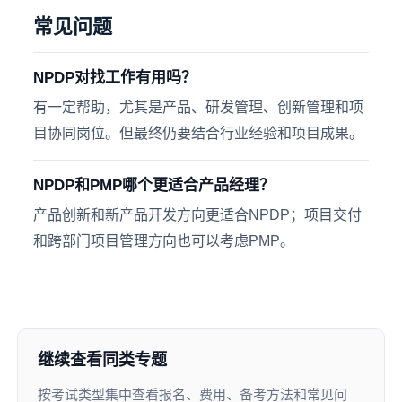
常见问题
NPDP对找工作有用吗？
有一定帮助，尤其是产品、研发管理、创新管理和项
目协同岗位。但最终仍要结合行业经验和项目成果。
NPDP和PMP哪个更适合产品经理？
产品创新和新产品开发方向更适合NPDP；项目交付
和跨部门项目管理方向也可以考虑PMP。
继续查看同类专题
按考试类型集中查看报名、费用、备考方法和常见问