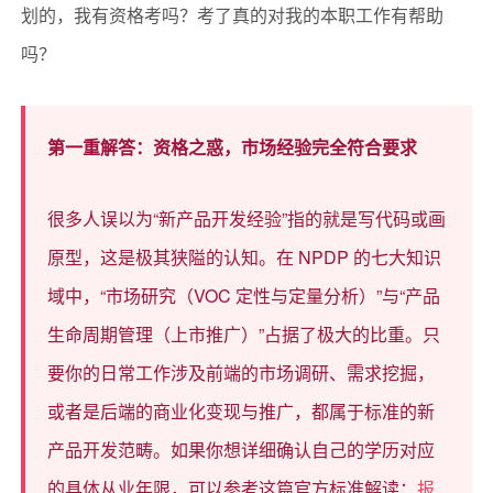
划的，我有资格考吗？考了真的对我的本职工作有帮助
吗？
第一重解答：资格之惑，市场经验完全符合要求
很多人误以为“新产品开发经验”指的就是写代码或画
原型，这是极其狭隘的认知。在 NPDP 的七大知识
域中，“市场研究（VOC 定性与定量分析）”与“产品
生命周期管理（上市推广）”占据了极大的比重。只
要你的日常工作涉及前端的市场调研、需求挖掘，
或者是后端的商业化变现与推广，都属于标准的新
产品开发范畴。如果你想详细确认自己的学历对应
的具体从业年限，可以参考这篇官方标准解读：
报