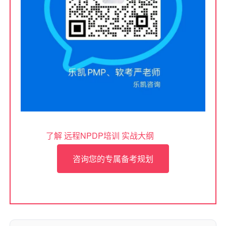
了解 远程NPDP培训 实战大纲
咨询您的专属备考规划