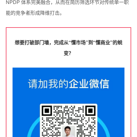
NPDP 体系完美融合，从而在简历筛选环节对传统单一职
能的竞争者形成降维打击。
想要打破部门墙，完成从“懂市场”到“懂商业”的蜕
变？