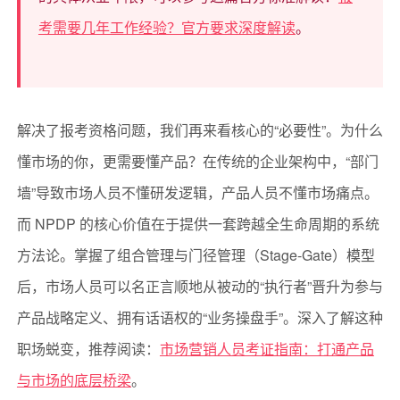
考需要几年工作经验？官方要求深度解读
。
解决了报考资格问题，我们再来看核心的“必要性”。为什么
懂市场的你，更需要懂产品？在传统的企业架构中，“部门
墙”导致市场人员不懂研发逻辑，产品人员不懂市场痛点。
而 NPDP 的核心价值在于提供一套跨越全生命周期的系统
方法论。掌握了组合管理与门径管理（Stage-Gate）模型
后，市场人员可以名正言顺地从被动的“执行者”晋升为参与
产品战略定义、拥有话语权的“业务操盘手”。深入了解这种
职场蜕变，推荐阅读：
市场营销人员考证指南：打通产品
与市场的底层桥梁
。