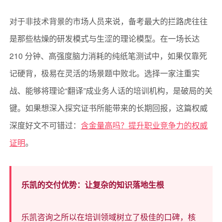
对于非技术背景的市场人员来说，备考最大的拦路虎往往
是那些枯燥的研发模式与生涩的理论模型。在一场长达
210 分钟、高强度脑力消耗的纯纸笔测试中，如果仅靠死
记硬背，极易在灵活的场景题中败北。选择一家注重实
战、能够将理论“翻译”成业务人话的培训机构，是破局的关
键。如果想深入探究证书所能带来的长期回报，这篇权威
深度好文不可错过：
含金量高吗？提升职业竞争力的权威
证明
。
乐凯的交付优势：让复杂的知识落地生根
乐凯咨询之所以在培训领域树立了极佳的口碑，核