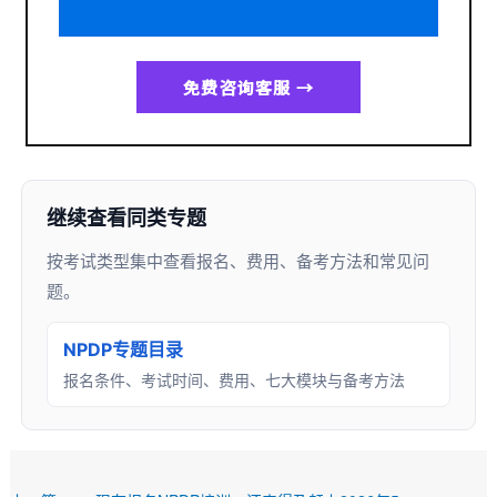
免费咨询客服 →
继续查看同类专题
按考试类型集中查看报名、费用、备考方法和常见问
题。
NPDP专题目录
报名条件、考试时间、费用、七大模块与备考方法