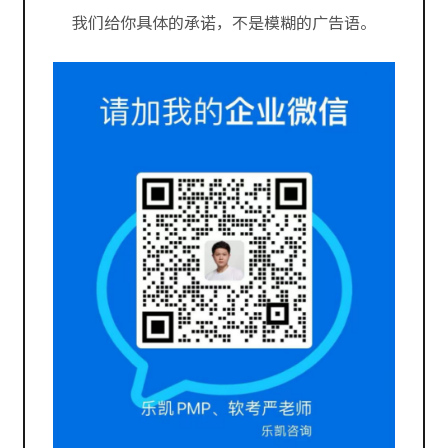
我们给你具体的承诺，不是模糊的广告语。