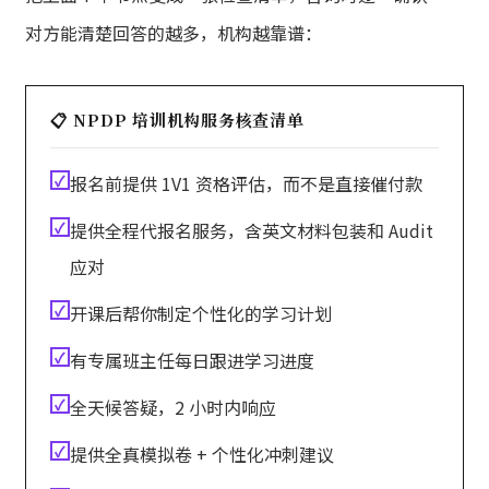
对方能清楚回答的越多，机构越靠谱：
📋 NPDP 培训机构服务核查清单
✓
报名前提供 1V1 资格评估，而不是直接催付款
✓
提供全程代报名服务，含英文材料包装和 Audit
应对
✓
开课后帮你制定个性化的学习计划
✓
有专属班主任每日跟进学习进度
✓
全天候答疑，2 小时内响应
✓
提供全真模拟卷 + 个性化冲刺建议