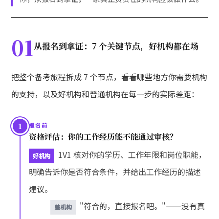
01
从报名到拿证：7 个关键节点，好机构都在场
把整个备考旅程拆成 7 个节点，看看哪些地方你需要机构
的支持，以及好机构和普通机构在每一步的实际差距：
1
报名前
资格评估：你的工作经历能不能通过审核？
1V1 核对你的学历、工作年限和岗位职能，
好机构
明确告诉你是否符合条件，并给出工作经历的描述
建议。
"符合的，直接报名吧。"——没有真
差机构