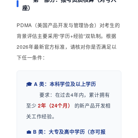
座）
PDMA（美国产品开发与管理协会）对考生的
背景评估主要采用“学历+经验”双轨制。根据
2026年最新官方标准，请核对你是否满足以
下任一条件：
🎓 A 类：本科学位及以上学历
要求：在过去4年内，累计拥有
至少
2年（24个月）
的新产品开发相
关工作经验。
💼 B 类：大专及高中学历（亦可报