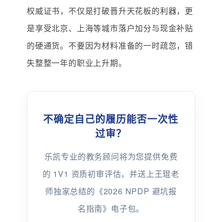
权威证书，不仅是打破晋升天花板的利器，更
是享受北京、上海等城市落户加分与现金补贴
的硬通货。不要因为材料准备的一时疏忽，错
失整整一年的职业上升期。
不确定自己的履历能否一次性
过审？
乐凯专业的教务顾问将为您提供免费
的 1V1 资质初审评估，并送上王琨老
师独家总结的《2026 NPDP 避坑报
名指南》电子包。