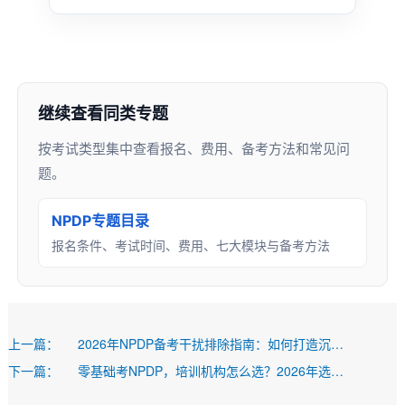
继续查看同类专题
按考试类型集中查看报名、费用、备考方法和常见问
题。
NPDP专题目录
报名条件、考试时间、费用、七大模块与备考方法
上一篇：
2026年NPDP备考干扰排除指南：如何打造沉浸式学习环境？_乐凯NPDP
下一篇：
零基础考NPDP，培训机构怎么选？2026年选班防坑“导航地图”_乐凯NPDP