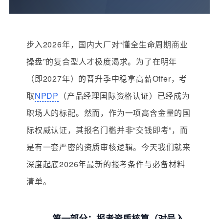
步入2026年，国内大厂对“懂全生命周期商业
操盘”的复合型人才极度渴求。为了在明年
（即2027年）的晋升季中稳拿高薪Offer，考
取
NPDP
（产品经理国际资格认证）已经成为
职场人的标配。然而，作为一项高含金量的国
际权威认证，其报名门槛并非“交钱即考”，而
是有一套严密的资质审核逻辑。今天我们就来
深度起底2026年最新的报考条件与必备材料
清单。
第一部分：报考资质核算（对号入