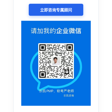
立即咨询专属顾问