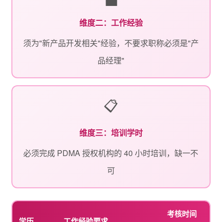
维度二：工作经验
须为"新产品开发相关"经验，不要求职称必须是"产
品经理"
📋
维度三：培训学时
必须完成 PDMA 授权机构的 40 小时培训，缺一不
可
考核时间
学历
工作经验要求