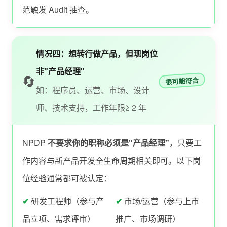
范触发 Audit 抽查。
情况四：想转行做产品，但现岗位
非"产品经理"
🔄
很可能符合
如：程序员、运营、市场、设计
师、技术支持，工作年限≥ 2 年
NPDP
不要求你的职称必须是"产品经理"
，只要工
作内容与新产品开发全生命周期相关即可。以下岗
位经验通常都可被认定：
✔
研发工程师（参与产
✔
市场/运营（参与上市
品立项、需求评审）
推广、市场调研）