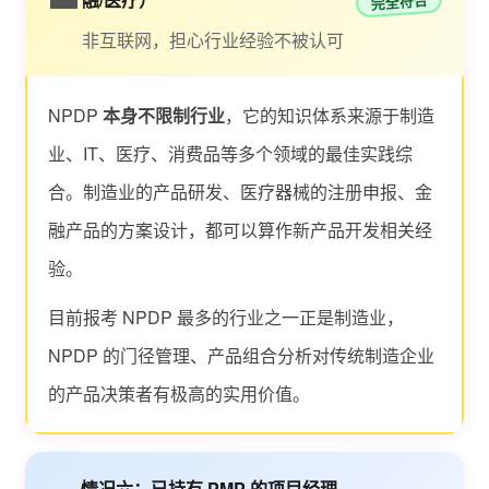
完全符合
非互联网，担心行业经验不被认可
NPDP
本身不限制行业
，它的知识体系来源于制造
业、IT、医疗、消费品等多个领域的最佳实践综
合。制造业的产品研发、医疗器械的注册申报、金
融产品的方案设计，都可以算作新产品开发相关经
验。
目前报考 NPDP 最多的行业之一正是制造业，
NPDP 的门径管理、产品组合分析对传统制造企业
的产品决策者有极高的实用价值。
情况六：已持有 PMP 的项目经理