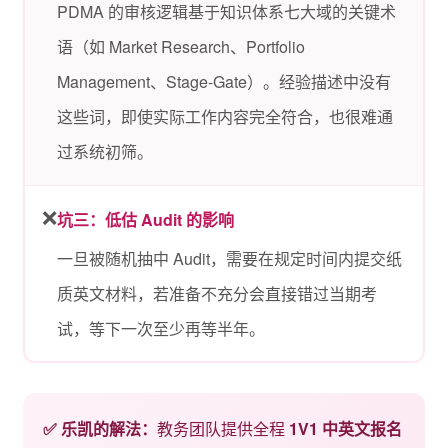
PDMA 的审核逻辑基于知识体系七大域的关键术
语（如 Market Research、Portfolio
Management、Stage-Gate）。经验描述中没有
这些词，即使实际工作内容完全符合，也很难通
过系统初筛。
❌
坑三：低估 Audit 的影响
一旦被随机抽中 Audit，需要在规定时间内提交纸
质英文材料，若准备不充分会直接错过当期考
试，等下一次至少再等半年。
✅ 乐凯的解法：
教务团队提供全程
1V1 中英文报名