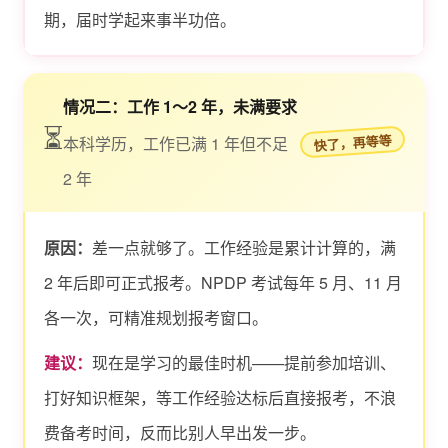
期，届时学起来事半功倍。
情况二：工作 1～2 年，未满要求
⏳
快了，再等等
本科学历，工作已满 1 年但不足
2 年
原因：
差一点就够了。工作经验是累计计算的，满
2 年后即可正式报考。NPDP 考试每年 5 月、11 月
各一次，可精准规划报考窗口。
建议：
现在是学习的最佳时机——提前参加培训、
打好知识框架，等工作经验达标后直接报考，不浪
费备考时间，反而比别人早出发一步。