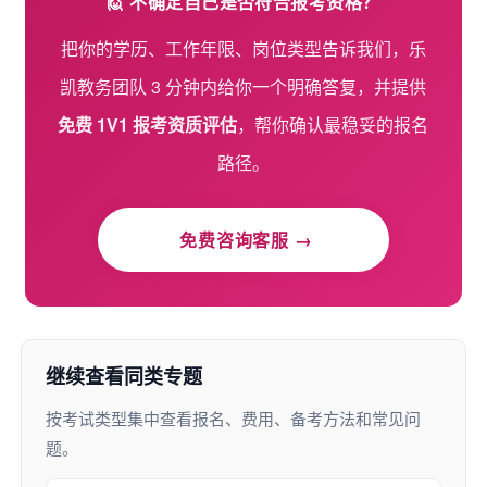
🙋 不确定自己是否符合报考资格？
把你的学历、工作年限、岗位类型告诉我们，乐
凯教务团队 3 分钟内给你一个明确答复，并提供
免费 1V1 报考资质评估
，帮你确认最稳妥的报名
路径。
免费咨询客服 →
继续查看同类专题
按考试类型集中查看报名、费用、备考方法和常见问
题。