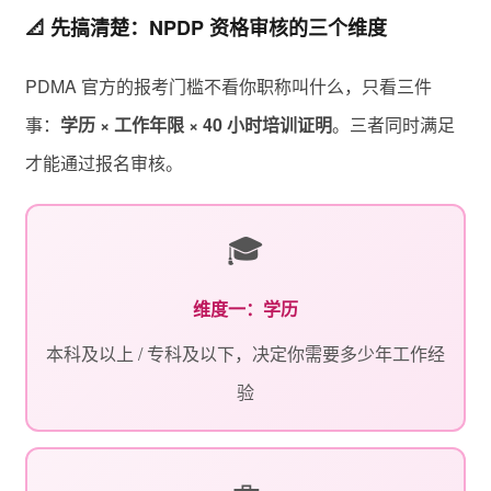
📐 先搞清楚：NPDP 资格审核的三个维度
PDMA 官方的报考门槛不看你职称叫什么，只看三件
事：
学历 × 工作年限 × 40 小时培训证明
。三者同时满足
才能通过报名审核。
🎓
维度一：学历
本科及以上 / 专科及以下，决定你需要多少年工作经
验
💼