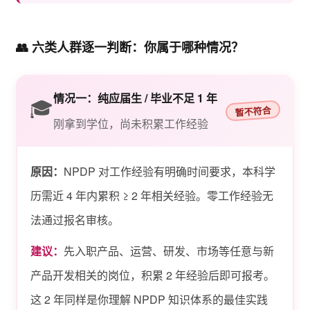
👥 六类人群逐一判断：你属于哪种情况？
情况一：纯应届生 / 毕业不足 1 年
🎓
暂不符合
刚拿到学位，尚未积累工作经验
原因：
NPDP 对工作经验有明确时间要求，本科学
历需近 4 年内累积 ≥ 2 年相关经验。零工作经验无
法通过报名审核。
建议：
先入职产品、运营、研发、市场等任意与新
产品开发相关的岗位，积累 2 年经验后即可报考。
这 2 年同样是你理解 NPDP 知识体系的最佳实践