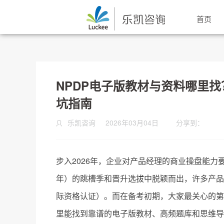
首页
NPDP电子版教材与资料哪里
坑指南
乐凯咨询
2026年03月04日
分享到：
步入2026年，企业对产品经理的商业操盘能力要
年）的跳槽季和晋升选拔中脱颖而出，许多产品
际资格认证）。而在备考初期，大家最关心的第
里能找到靠谱的电子版教材、高频题库和思维导