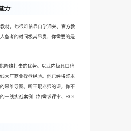
能力”
F教材，也很难依靠自学通关。官方教
人备考的时间极其昂贵，你需要的是
供降维打击的优势。以业内极具口碑
线大厂商业操盘经验。他已经将整本
的思维导图。听王琨老师的课，你不
的一线实战案例（如需求评审、ROI