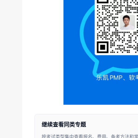
继续查看同类专题
按考试类型集中查看报名、费用、备考方法和