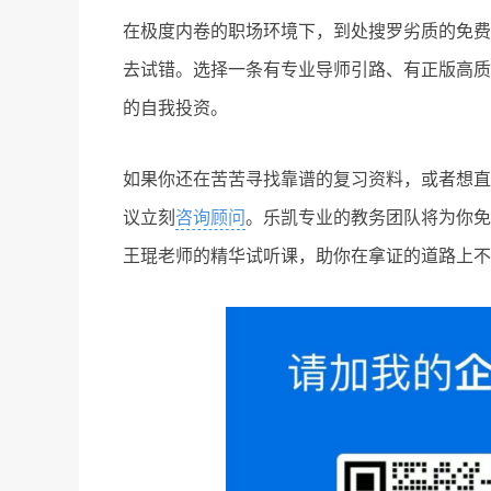
在极度内卷的职场环境下，到处搜罗劣质的免费
去试错。选择一条有专业导师引路、有正版高质
的自我投资。
如果你还在苦苦寻找靠谱的复习资料，或者想直
议立刻
咨询顾问
。乐凯专业的教务团队将为你免
王琨老师的精华试听课，助你在拿证的道路上不