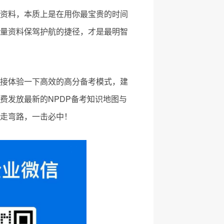
资料，本质上是在用你最宝贵的时间
量资料保驾护航的捷径，才是最明智
接体验一下高效的高分备考模式，建
费发放最新的NPDP备考知识地图与
走弯路，一击必中！