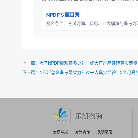
NPDP专题目录
报名条件、考试时间、费用、七大模块与备考方
上一篇：
考了NPDP能涨薪多少？一线大厂产品经理真实薪
下一篇：
NPDP怎么备考最省力？过来人真实经验：3个月高
侵权举报
对外合作
反馈意见