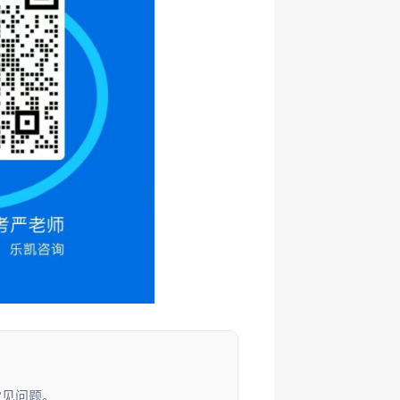
常见问题。