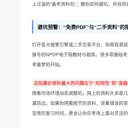
上泛滥的“备考资料包”，教你如何避坑，并找
避坑预警：“免费PDF”与“二手资料”的
打开各大搜索引擎或二手交易平台，你很容易就
旗号的NPDP电子版教材与题库。很多零基础
考噩梦的开始。
这些廉价资料最大的问题在于“时效性”和“准确
随着市场环境动态调整的。网上的资料大多是几
漏百出。如果你用着脱节的资料，背着错误的答
宝贵的复习时间，更会让你在考场上面对灵活的