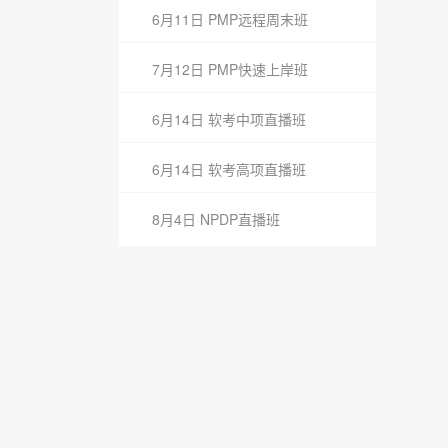
6月11日 PMP远程周末班
7月12日 PMP快速上岸班
6月14日 软考中项直播班
6月14日 软考高项直播班
8月4日 NPDP直播班