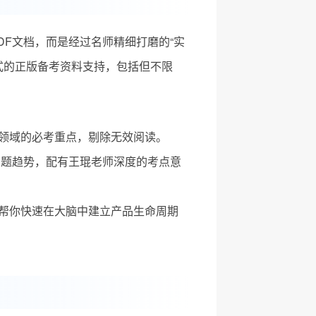
DF文档，而是经过名师精细打磨的“实
式的正版备考资料支持，包括但不限
领域的必考重点，剔除无效阅读。
新出题趋势，配有王琨老师深度的考点意
帮你快速在大脑中建立产品生命周期