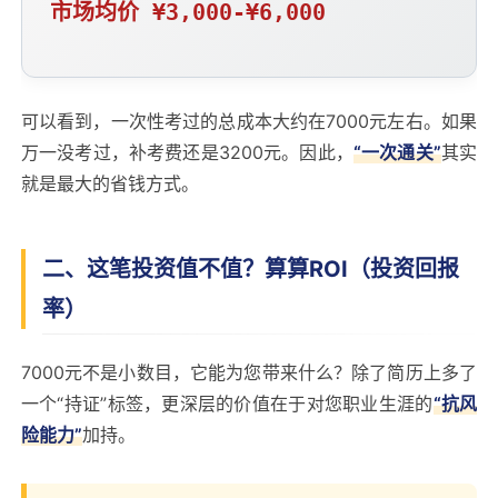
市场均价 ¥3,000-¥6,000
可以看到，一次性考过的总成本大约在7000元左右。如果
万一没考过，补考费还是3200元。因此，
“一次通关”
其实
就是最大的省钱方式。
二、这笔投资值不值？算算ROI（投资回报
率）
7000元不是小数目，它能为您带来什么？除了简历上多了
一个“持证”标签，更深层的价值在于对您职业生涯的
“抗风
险能力”
加持。