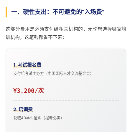
一、硬性支出：不可避免的“入场费”
这部分费用是必须支付给相关机构的，无论您选择哪家培
训机构，这笔钱都省不下来：
1. 考试报名费
支付给考试主办方（中国国际人才交流基金会）
¥3,200/次
2. 培训费
获取40学时证明（报考必需）