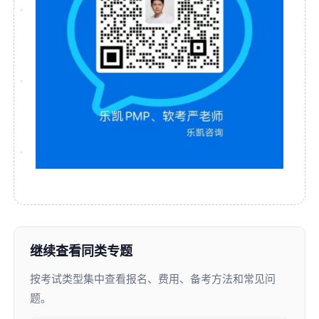
继续查看同类专题
按考试类型集中查看报名、费用、备考方法和常见问
题。