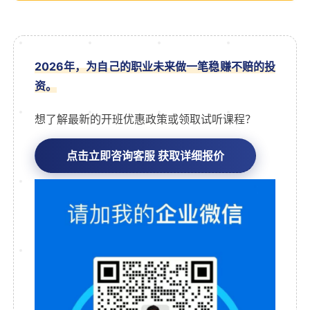
2026年，为自己的职业未来做一笔稳赚不赔的投
资。
想了解最新的开班优惠政策或领取试听课程？
点击立即咨询客服 获取详细报价