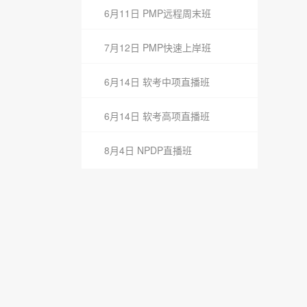
6月11日 PMP远程周末班
7月12日 PMP快速上岸班
6月14日 软考中项直播班
6月14日 软考高项直播班
8月4日 NPDP直播班