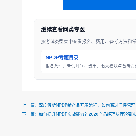
继续查看同类专题
按考试类型集中查看报名、费用、备考方法和
NPDP专题目录
报名条件、考试时间、费用、七大模块与备考方
上一篇：
深度解析NPDP新产品开发流程：如何通过门径管
下一篇：
如何提升NPDP实战能力？2026产品经理从理论到