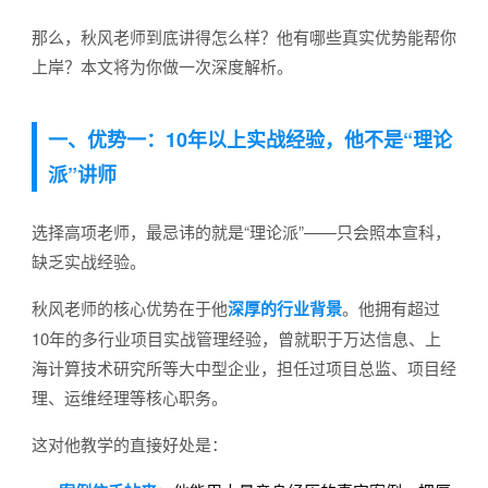
那么，秋风老师到底讲得怎么样？他有哪些真实优势能帮你
上岸？本文将为你做一次深度解析。
一、优势一：10年以上实战经验，他不是“理论
派”讲师
选择高项老师，最忌讳的就是“理论派”——只会照本宣科，
缺乏实战经验。
秋风老师的核心优势在于他
深厚的行业背景
。他拥有超过
10年的多行业项目实战管理经验，曾就职于万达信息、上
海计算技术研究所等大中型企业，担任过项目总监、项目经
理、运维经理等核心职务。
这对他教学的直接好处是：