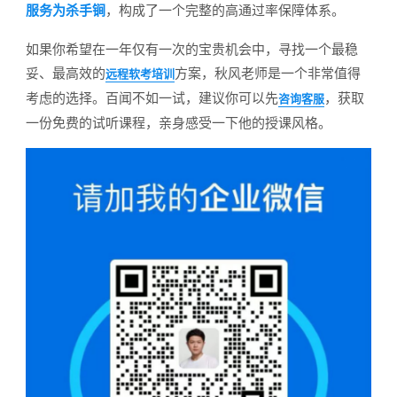
服务为杀手锏
，构成了一个完整的高通过率保障体系。
如果你希望在一年仅有一次的宝贵机会中，寻找一个最稳
妥、最高效的
方案，秋风老师是一个非常值得
远程软考培训
考虑的选择。百闻不如一试，建议你可以先
，获取
咨询客服
一份免费的试听课程，亲身感受一下他的授课风格。