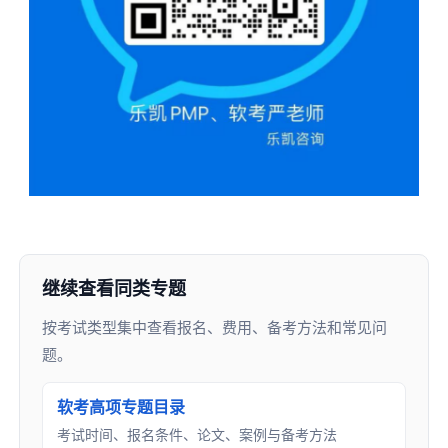
继续查看同类专题
按考试类型集中查看报名、费用、备考方法和常见问
题。
软考高项专题目录
考试时间、报名条件、论文、案例与备考方法