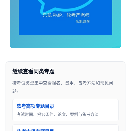
继续查看同类专题
按考试类型集中查看报名、费用、备考方法和常见问
题。
软考高项专题目录
考试时间、报名条件、论文、案例与备考方法