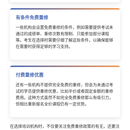
有条件免费重修
一些机构会设置免费重修的条件，例如需要提供考试未
通过的成绩单、重修次数有限制、只能参加部分课程
等。考生在选择时需要仔细了解这些条件，以确保能够
在需要时获得足够的学习支持。
付费重修优惠
还有一些机构不提供完全免费的重修，但会为未通过考
试的学员提供重修优惠，比如半价或者固定金额的重修
费用。这种方式虽然不如完全免费重修那么有吸引力，
但相比重新报名全价课程仍有一定优势。
在选择培训机构时，不仅要关注免费重修政策的有无，还要注