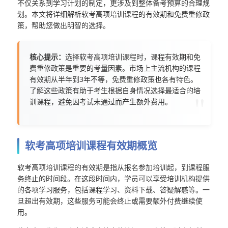
不仅关系到学习计划的制定，更涉及到整体备考预算的合理规
划。本文将详细解析软考高项培训课程的有效期和免费重修政
策，帮助您做出明智的选择。
核心提示：
选择软考高项培训课程时，课程有效期和免
费重修政策是重要的考量因素。市场上主流机构的课程
有效期从半年到3年不等，免费重修政策也各有特色。
了解这些政策有助于考生根据自身情况选择最适合的培
训课程，避免因考试未通过而产生额外费用。
软考高项培训课程有效期概览
软考高项培训课程的有效期是指从报名参加培训起，到课程服
务终止的时间段。在这段时间内，学员可以享受培训机构提供
的各项学习服务，包括课程学习、资料下载、答疑解惑等。一
旦超出有效期，这些服务可能会终止或需要额外付费继续使
用。