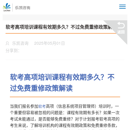
M
软考高项培训课程有效期多久？不过免费重修政策解读
乐凯咨询
2025年05月01日
分享到：
软考高项培训课程有效期多久？不
过免费重修政策解读
当我们报名参加
高项（信息系统项目管理师）培训时，一
软考
个重要但容易被忽视的问题是：课程有效期有多长？如果一次
考试未能通过，是否能够免费重修？对于计划报考软考高项的
考生来说，了解培训机构的课程有效期政策和免费重修条款，