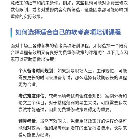
意政策的细节和约束条件。例如，某些机构可能对免费重修次
数有限制，或者对重修内容有所筛选，这些因素都可能影响到
重修的实际效果。
如何选择适合自己的软考高项培训课程
面对市场上各种各样的软考高项培训课程，如何选择一个既有
合理课程有效期又有良好免费重修政策的课程呢？以下几点因
素可以帮助您做出决策：
个人备考时间规划
：如果您是职场人士，工作繁忙，可能
需要更长的时间来准备考试，那么选择有效期较长的课程
更为合适。
考试难度评估
：软考高项考试包含综合知识、案例分析和
论文三个科目，对于基础薄弱的考生来说，可能需要多次
尝试才能通过，因此免费重修政策显得尤为重要。
预算考量
：虽然有效期长、免费重修政策好的课程价格可
能相对较高，但如果考虑到潜在的重复报名费用，长期来
看可能更为经济。