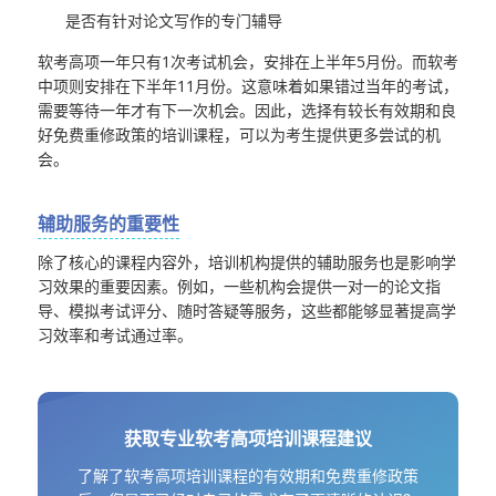
是否有针对论文写作的专门辅导
软考高项一年只有1次考试机会，安排在上半年5月份。而软考
中项则安排在下半年11月份。这意味着如果错过当年的考试，
需要等待一年才有下一次机会。因此，选择有较长有效期和良
好免费重修政策的培训课程，可以为考生提供更多尝试的机
会。
辅助服务的重要性
除了核心的课程内容外，培训机构提供的辅助服务也是影响学
习效果的重要因素。例如，一些机构会提供一对一的论文指
导、模拟考试评分、随时答疑等服务，这些都能够显著提高学
习效率和考试通过率。
获取专业软考高项培训课程建议
了解了软考高项培训课程的有效期和免费重修政策