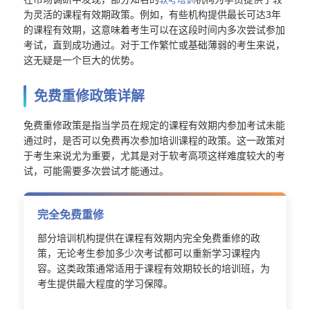
为灵活的课程有效期政策。例如，有些机构提供最长可达3年
的课程有效期，这意味着考生可以在这段时间内多次尝试参加
考试，直到成功通过。对于工作繁忙或基础薄弱的考生来说，
这无疑是一个巨大的优势。
免费重修政策详解
免费重修政策是指当学员在规定的课程有效期内参加考试未能
通过时，是否可以免费再次参加培训课程的政策。这一政策对
于考生来说尤为重要，尤其是对于软考高项这样难度较大的考
试，可能需要多次尝试才能通过。
完全免费重修
部分培训机构提供在课程有效期内完全免费重修的政
策，无论考生参加多少次考试都可以重新学习课程内
容。这类政策通常适用于课程有效期较长的培训班，为
考生提供最大程度的学习保障。