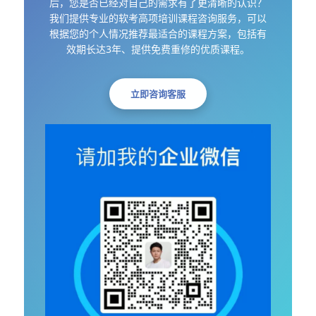
后，您是否已经对自己的需求有了更清晰的认识？
我们提供专业的软考高项培训课程咨询服务，可以
根据您的个人情况推荐最适合的课程方案，包括有
效期长达3年、提供免费重修的优质课程。
立即咨询客服