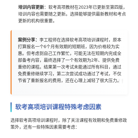
培训内容更新
：软考高项教材在2023年已更新至第四版，
培训内容也需要随之更新。选择能够提供最新教材和考点
更新的机构很重要。
案例分享：
李工程师在选择软考高项培训课程时，原本
打算报名一个6个月有效期的短期班，因为价格较为实
惠。但考虑到自己工作繁忙，可能无法在短期内完成全
部备考内容，最终选择了一个有效期为2年、提供免费
重修的课程。结果第一次考试未能通过所有科目，通过
免费重修继续学习，第二次尝试成功通过了考试，不仅
节省了重新报名的费用，还在心理上减轻了很大压力。
软考高项培训课程特殊考虑因素
选择软考高项培训课程时，除了关注课程有效期和免费重修政
策外，还有一些特殊因素需要考虑：