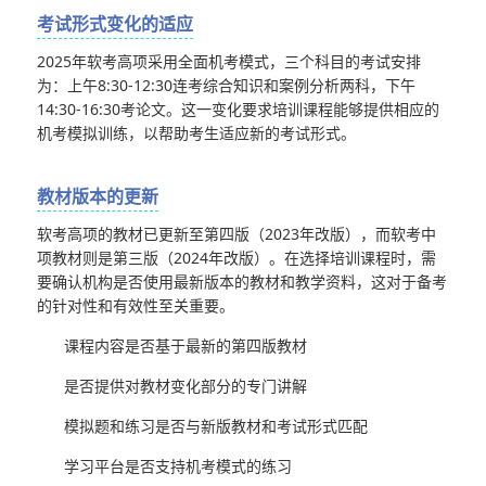
考试形式变化的适应
2025年软考高项采用全面机考模式，三个科目的考试安排
为：上午8:30-12:30连考综合知识和案例分析两科，下午
14:30-16:30考论文。这一变化要求培训课程能够提供相应的
机考模拟训练，以帮助考生适应新的考试形式。
教材版本的更新
软考高项的教材已更新至第四版（2023年改版），而软考中
项教材则是第三版（2024年改版）。在选择培训课程时，需
要确认机构是否使用最新版本的教材和教学资料，这对于备考
的针对性和有效性至关重要。
课程内容是否基于最新的第四版教材
是否提供对教材变化部分的专门讲解
模拟题和练习是否与新版教材和考试形式匹配
学习平台是否支持机考模式的练习