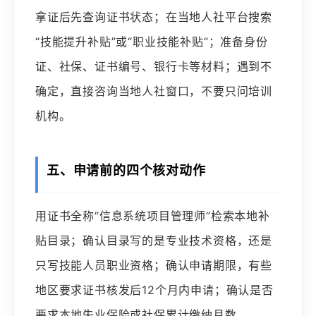
拿证后先查询证书状态；在当地人社平台搜索
“技能提升补贴”或“职业技能补贴”；准备身份
证、社保、证书编号、银行卡等材料；遇到不
确定，直接咨询当地人社窗口，不要只问培训
机构。
五、申请前的四个核对动作
用证书全称“信息系统项目管理师”检索本地补
贴目录；确认目录写的是专业技术资格，还是
只写技能人员职业资格；确认申请期限，有些
地区要求证书核发后12个月内申请；确认是否
要求本地失业保险或社保累计缴纳月数。