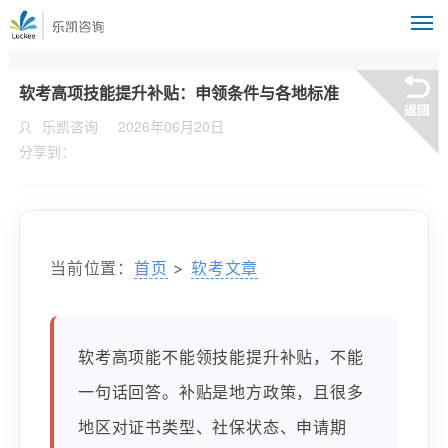
M
软考高项技能提升补贴：申领条件与各地标准
乐凯咨询
2026年06月20日
分享到：
当前位置：
首页
>
软考文章
软考高项能不能领技能提升补贴，不能
一句话回答。补贴是地方政策，且很多
地区对证书类型、社保状态、申请期