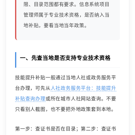
限、目录范围都有要求。信息系统项目
管理师属于专业技术资格，是否纳入当
地补贴，要看当地当年政策。
一、先查当地是否支持专业技术资格
技能提升补贴一般通过当地人社或政务服务平
台办理，可先从
人社政务服务平台：技能提升
补贴查询办理
或所在城市人社网站查询。不要
只看别人截图，也不要把外地政策套到本地。
第一步：查证书是否在目录；第二步：查证书