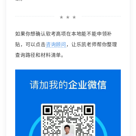
★ ★ ★
如果你想确认软考高项在本地能不能申领补
贴，可以点击
咨询顾问
，让乐凯老师帮你整理
查询路径和材料清单。