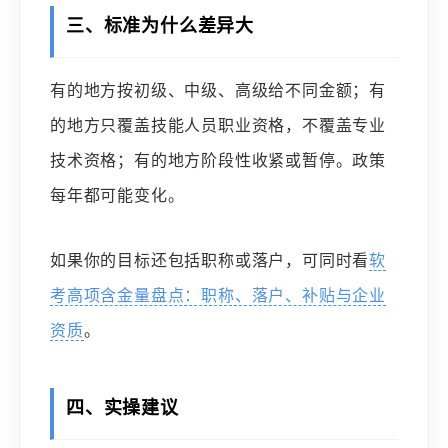
三、标准为什么差异大
有的地方按初级、中级、高级给不同金额；有
的地方只覆盖技能人员职业资格，不覆盖专业
技术资格；有的地方阶段性收紧或暂停。政策
每年都可能变化。
如果你的目标还包括职称或落户，可同时看
软
考高项含金量盘点：职称、落户、补贴与企业
资质
。
四、实操建议