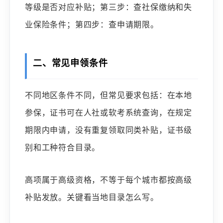
等级是否对应补贴；第三步：查社保缴纳和失
业保险条件；第四步：查申请期限。
二、常见申领条件
不同地区条件不同，但常见要求包括：在本地
参保，证书可在人社或软考系统查询，在规定
期限内申请，没有重复领取同类补贴，证书级
别和工种符合目录。
高项属于高级资格，不等于每个城市都按高级
补贴发放。关键看当地目录怎么写。