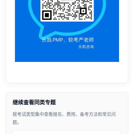
继续查看同类专题
按考试类型集中查看报名、费用、备考方法和常见问
题。