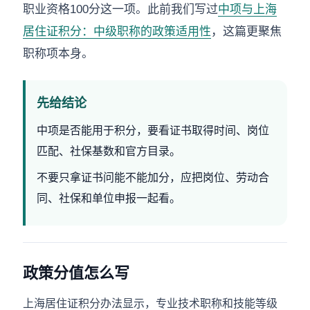
职业资格100分这一项。此前我们写过
中项与上海
居住证积分：中级职称的政策适用性
，这篇更聚焦
职称项本身。
先给结论
中项是否能用于积分，要看证书取得时间、岗位
匹配、社保基数和官方目录。
不要只拿证书问能不能加分，应把岗位、劳动合
同、社保和单位申报一起看。
政策分值怎么写
上海居住证积分办法显示，专业技术职称和技能等级