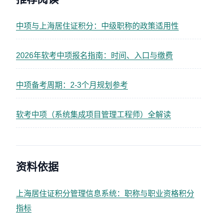
中项与上海居住证积分：中级职称的政策适用性
2026年软考中项报名指南：时间、入口与缴费
中项备考周期：2-3个月规划参考
软考中项（系统集成项目管理工程师）全解读
资料依据
上海居住证积分管理信息系统：职称与职业资格积分
指标