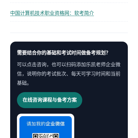
中国计算机技术职业资格网：软考简介
需要结合你的基础和考试时间做备考规划？
可以点击咨询，也可以扫码添加乐凯老师企业微
信，说明你的考试批次、每天可学习时间和当前
基础。
在线咨询课程与备考方案