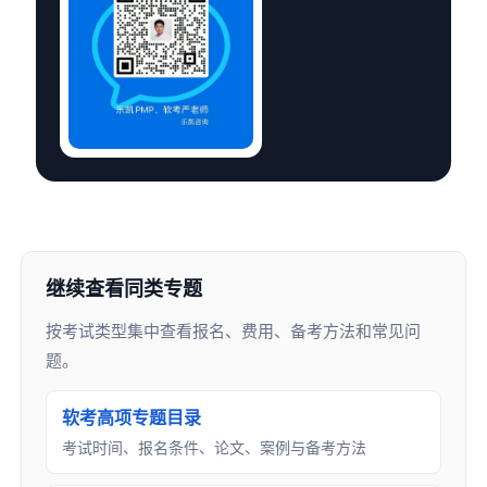
继续查看同类专题
按考试类型集中查看报名、费用、备考方法和常见问
题。
软考高项专题目录
考试时间、报名条件、论文、案例与备考方法