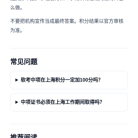
么做。
不要把机构宣传当成最终答案。积分结果以官方审核
为准。
常见问题
软考中项在上海积分一定加100分吗？
中项证书必须在上海工作期间取得吗？
推荐阅读