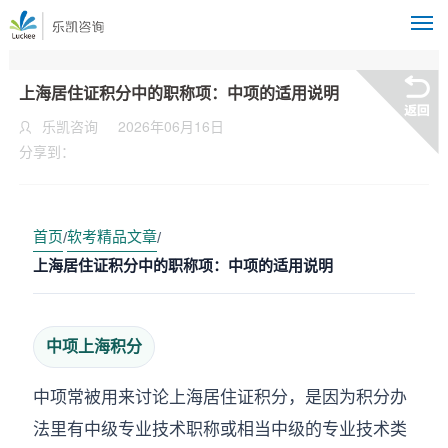
M
上海居住证积分中的职称项：中项的适用说明
乐凯咨询
2026年06月16日
分享到：
首页
软考精品文章
/
/
上海居住证积分中的职称项：中项的适用说明
中项上海积分
中项常被用来讨论上海居住证积分，是因为积分办
法里有中级专业技术职称或相当中级的专业技术类