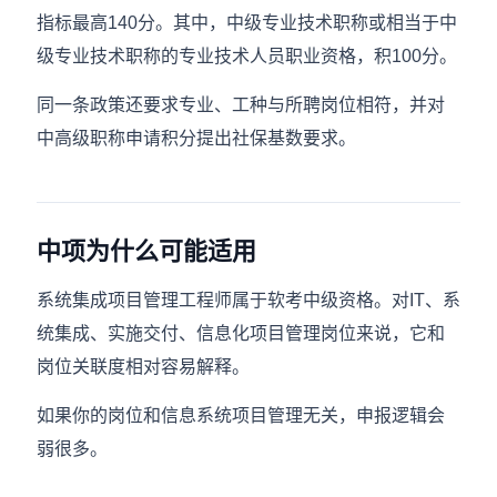
指标最高140分。其中，中级专业技术职称或相当于中
级专业技术职称的专业技术人员职业资格，积100分。
同一条政策还要求专业、工种与所聘岗位相符，并对
中高级职称申请积分提出社保基数要求。
中项为什么可能适用
系统集成项目管理工程师属于软考中级资格。对IT、系
统集成、实施交付、信息化项目管理岗位来说，它和
岗位关联度相对容易解释。
如果你的岗位和信息系统项目管理无关，申报逻辑会
弱很多。