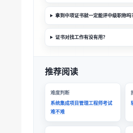
拿到中项证书就一定能评中级职称吗
证书对找工作有没有用？
推荐阅读
难度判断
系统集成项目管理工程师考试
难不难