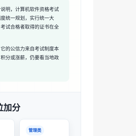
介说明，计算机软件资格考试
制度统一规划，实行统一大
。考试合格者取得的证书在全
。它的公信力来自考试制度本
户积分或涨薪，仍要看当地政
位加分
管理类