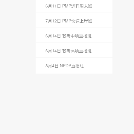
6月11日 PMP远程周末班
7月12日 PMP快速上岸班
6月14日 软考中项直播班
6月14日 软考高项直播班
8月4日 NPDP直播班