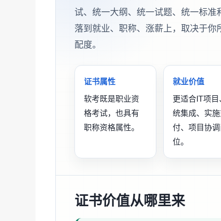
试、统一大纲、统一试题、统一标准
落到就业、职称、涨薪上，取决于你
配度。
证书属性
就业价值
软考既是职业资
更适合IT项目
格考试，也具有
统集成、实施
职称资格属性。
付、项目协调
位。
证书价值从哪里来