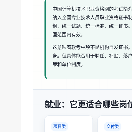
中国计算机技术职业资格网的考试简
纳入全国专业技术人员职业资格证书
纲、统一试题、统一标准、统一证书
国范围内有效。
这意味着软考中项不是机构自发证书
身。但具体能否用于聘任、补贴、落
策和单位制度。
就业：它更适合哪些岗
项目类
交付类