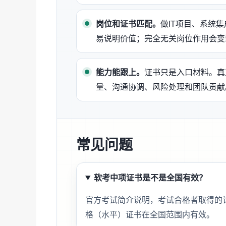
岗位和证书匹配。
做IT项目、系统
易说明价值；完全无关岗位作用会变
能力能跟上。
证书只是入口材料。真
量、沟通协调、风险处理和团队贡献
常见问题
软考中项证书是不是全国有效？
官方考试简介说明，考试合格者取得的
格（水平）证书在全国范围内有效。