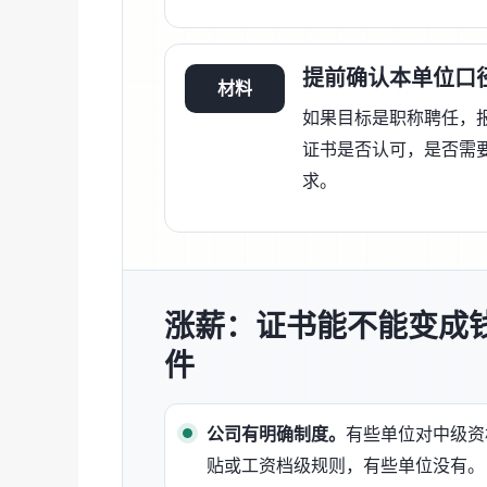
提前确认本单位口
材料
如果目标是职称聘任，
证书是否认可，是否需
求。
涨薪：证书能不能变成
件
公司有明确制度。
有些单位对中级资
贴或工资档级规则，有些单位没有。