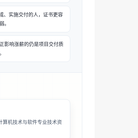
集成、实施交付的人，证书更容
弱。
正影响涨薪的仍是项目交付质
。
计算机技术与软件专业技术资