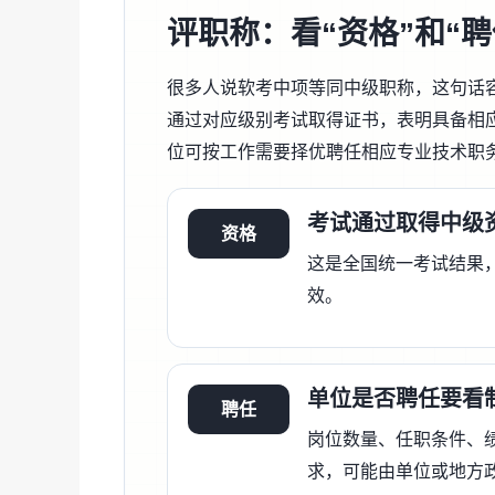
评职称：看“资格”和“聘
很多人说软考中项等同中级职称，这句话
通过对应级别考试取得证书，表明具备相
位可按工作需要择优聘任相应专业技术职
考试通过取得中级
资格
这是全国统一考试结果
效。
单位是否聘任要看
聘任
岗位数量、任职条件、
求，可能由单位或地方