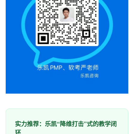
实力推荐：乐凯“降维打击”式的教学闭
环