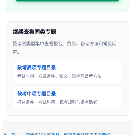
继续查看同类专题
按考试类型集中查看报名、费用、备考方法和常见问
题。
软考高项专题目录
考试时间、报名条件、论文、案例与备考方法
软考中项专题目录
报名条件、考试科目、机考规则与备考路线
上一篇：
软考报班省钱攻略：别再花冤枉钱买不需要的服务了！2026年选课指南