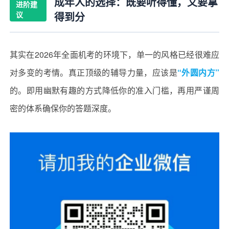
成年人的选择：既要听得懂，又要拿
进阶建
议
得到分
其实在2026年全面机考的环境下，单一的风格已经很难应
对多变的考情。真正顶级的辅导力量，应该是
“外圆内方”
的。即用幽默有趣的方式降低你的准入门槛，再用严谨周
密的体系确保你的答题深度。