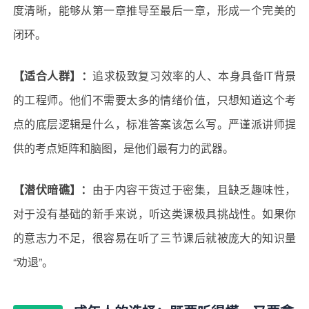
度清晰，能够从第一章推导至最后一章，形成一个完美的
闭环。
【适合人群】：
追求极致复习效率的人、本身具备IT背景
的工程师。他们不需要太多的情绪价值，只想知道这个考
点的底层逻辑是什么，标准答案该怎么写。严谨派讲师提
供的考点矩阵和脑图，是他们最有力的武器。
【潜伏暗礁】：
由于内容干货过于密集，且缺乏趣味性，
对于没有基础的新手来说，听这类课极具挑战性。如果你
的意志力不足，很容易在听了三节课后就被庞大的知识量
“劝退”。