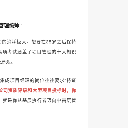
管理统帅”
的消耗极大。想要在35岁之后保持
高项考试涵盖了项目管理的十大知识
全局观。
统集成项目经理的岗位往往要求“持证
公司资质评级和大型项目投标时，你
，就是你从基层执行者迈向中高层管