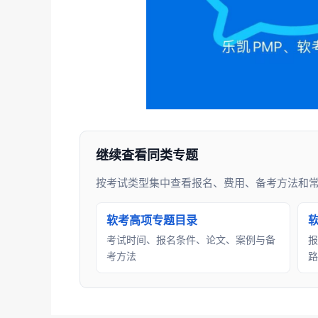
继续查看同类专题
按考试类型集中查看报名、费用、备考方法和
软考高项专题目录
考试时间、报名条件、论文、案例与备
报
考方法
路