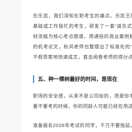
在乐凯，我们深知在职考生的痛点。乐凯王
基础或工作极忙的考生，研发了一套“减负式
材浓缩为核心考点图谱，用通俗的商业案例
的机考论文，秋风老师也整理出了标准化的“
不假思索地快速成文，直击阅卷老师的得分
五、种一棵树最好的时间，是现在
职场的安全感，从来不是公司给的，而是你
要不要考的时候，你的同龄人可能已经在用
准备报名2026年考试的同学，千万不要拖