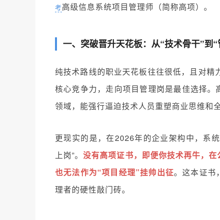
高级信息系统项目管理师（简称高项）。
考
一、突破晋升天花板：从“技术骨干”到“
纯技术路线的职业天花板往往很低，且对精力
核心竞争力，走向项目管理岗是最佳选择。
领域，能强行逼迫技术人员重塑商业思维和
更现实的是，在2026年的企业架构中，系
上岗”。
没有高项证书，即便你技术再牛，在
也无法作为“项目经理”挂帅出征
。这本证书
理者的硬性敲门砖。