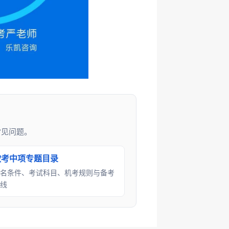
常见问题。
软考中项专题目录
名条件、考试科目、机考规则与备考
线