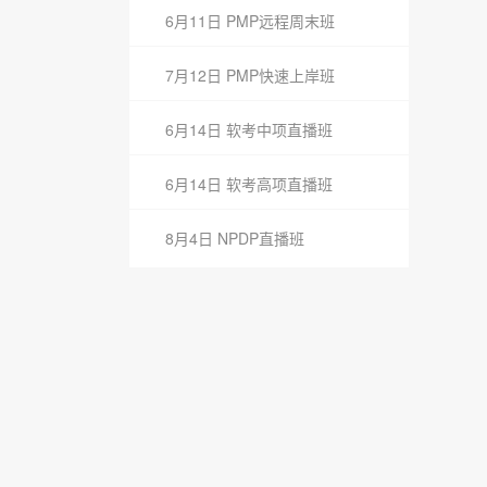
6月11日 PMP远程周末班
7月12日 PMP快速上岸班
6月14日 软考中项直播班
6月14日 软考高项直播班
8月4日 NPDP直播班