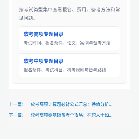
按考试类型集中查看报名、费用、备考方法和常
见问题。
软考高项专题目录
考试时间、报名条件、论文、案例与备考方法
软考中项专题目录
报名条件、考试科目、机考规则与备考路线
上一篇：
软考高项计算题必背公式汇总：挣值分析与网络图不再难
下一篇：
软考高项零基础备考全攻略：在职人士如何三个月高效拿证？