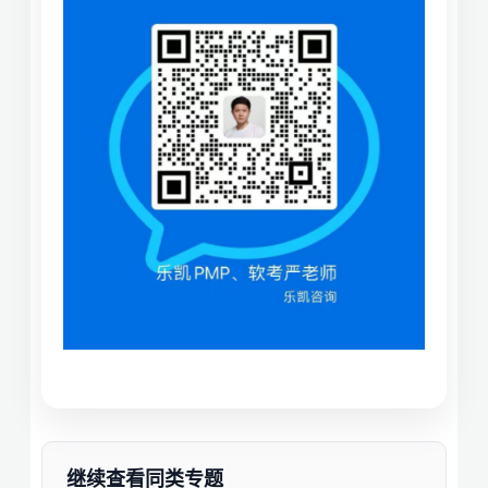
继续查看同类专题