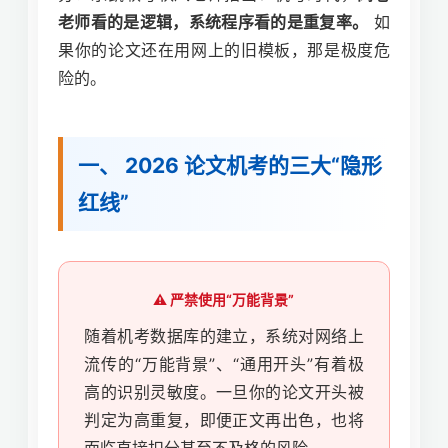
老师看的是逻辑，系统程序看的是重复率。
如
果你的论文还在用网上的旧模板，那是极度危
险的。
一、 2026 论文机考的三大“隐形
红线”
⚠️ 严禁使用“万能背景”
随着机考数据库的建立，系统对网络上
流传的“万能背景”、“通用开头”有着极
高的识别灵敏度。一旦你的论文开头被
判定为高重复，即便正文再出色，也将