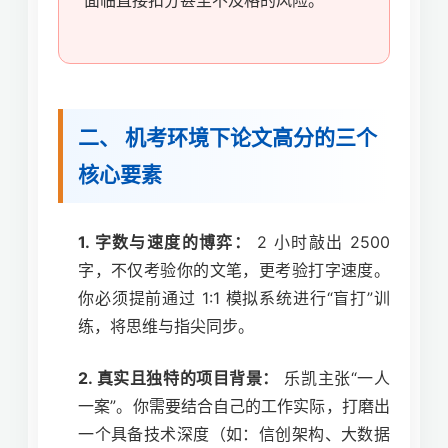
面临直接扣分甚至不及格的风险。
二、 机考环境下论文高分的三个
核心要素
1. 字数与速度的博弈：
2 小时敲出 2500
字，不仅考验你的文笔，更考验打字速度。
你必须提前通过 1:1 模拟系统进行“盲打”训
练，将思维与指尖同步。
2. 真实且独特的项目背景：
乐凯主张“一人
一案”。你需要结合自己的工作实际，打磨出
一个具备技术深度（如：信创架构、大数据