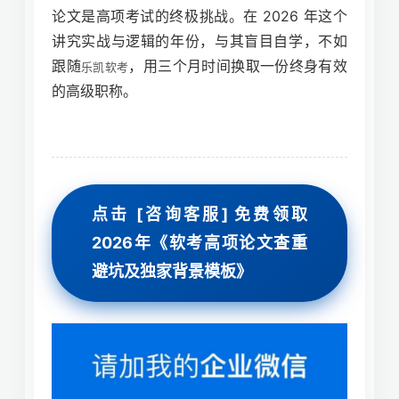
论文是高项考试的终极挑战。在 2026 年这个
讲究实战与逻辑的年份，与其盲目自学，不如
跟随
，用三个月时间换取一份终身有效
乐凯软考
的高级职称。
点击 [咨询客服] 免费领取
2026年《软考高项论文查重
避坑及独家背景模板》