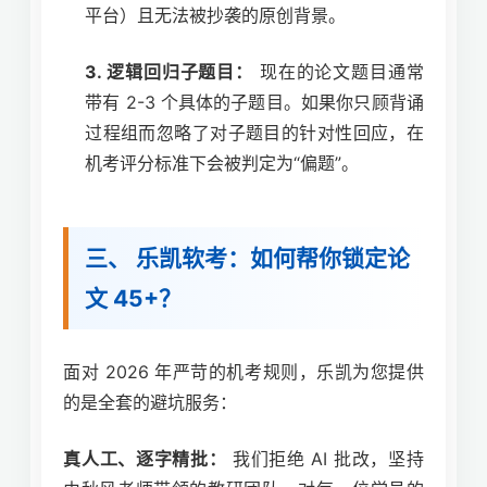
平台）且无法被抄袭的原创背景。
3. 逻辑回归子题目：
现在的论文题目通常
带有 2-3 个具体的子题目。如果你只顾背诵
过程组而忽略了对子题目的针对性回应，在
机考评分标准下会被判定为“偏题”。
三、 乐凯软考：如何帮你锁定论
文 45+？
面对 2026 年严苛的机考规则，乐凯为您提供
的是全套的避坑服务：
真人工、逐字精批：
我们拒绝 AI 批改，坚持