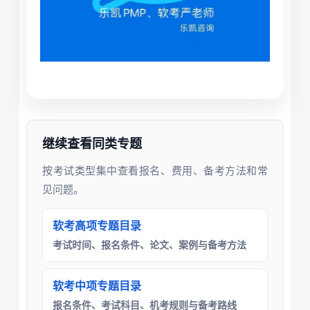
继续查看同类专题
按考试类型集中查看报名、费用、备考方法和常
见问题。
软考高项专题目录
考试时间、报名条件、论文、案例与备考方法
软考中项专题目录
报名条件、考试科目、机考规则与备考路线