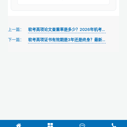
软考高项论文查重率是多少？2026年机考避免雷同全攻略
上一篇：
软考高项证书有效期是3年还是终身？最新续证政策解读
下一篇：