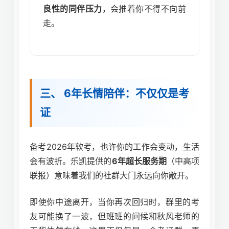
良性的同伴压力
，会推着你不得不向前
走。
三、 6年长情陪伴：不仅仅是考
证
备考2026年软考，也许你的工作会变动，生活
会有波折。乐凯提供的
6年超长服务期
（中高项
联报）意味着我们的社群大门永远向你敞开。
即使你中途离开，当你再次回归时，群里的考
友可能换了一波，但班班的问候和秋风老师的