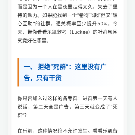
而是因为一个人在黑夜里走得太久，失去了坚
持的动力。如果能找到一个“卷得飞起”但又“暖
心互助”的社群，通关概率至少提升50%。今
天，带你看看乐凯软考（Luckee）的社群氛围
究竟好在哪里。
一、 拒绝“死群”：这里没有广
告，只有干货
你是否加入过这样的备考群：进群第一天有人
说话，第二天全是广告，第三天就变成了“死
群”？
在乐凯，这种情况绝不允许发生。看看乐凯备