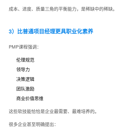
成本、进度、质量三角的平衡能力，是稀缺中的稀缺。
3）比普通项目经理更具职业化素养
PMP课程强调：
伦理规范
领导力
决策逻辑
团队激励
商业价值思维
这些软技能恰恰是企业最需要、最难培养的。
很多企业甚至明确提出：