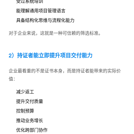
受过系统培训
能理解通用项目管理语言
具备结构化思维与流程化能力
对于企业来说，这就是一种可信赖的筛选标准。
2）持证者能立即提升项目交付能力
企业最看重的不是证书本身，而是持证者能带来的实际价
值：
减少返工
提升交付质量
控制预算
推动业务增长
优化跨部门协作