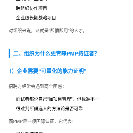
跨组织协作项目
企业级长期战略项目
对组织来说，这就是“即插即用”的人才。
二、组织为什么更青睐PMP持证者？
1）企业需要“可量化的能力证明”
招聘方经常会遇到两个困惑：
面试者都说自己“懂项目管理”，但标准不一
很难判断候选人的方法论是否可靠
而PMP是一项国际认证，它代表：