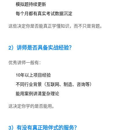
模拟题持续更新
每个月都有真实考试数据沉淀
这些决定你是否能真正学懂知识，而不只是背题。
2）讲师是否具备实战经验？
优秀讲师一般有：
10年以上项目经验
不同行业背景（互联网、制造、咨询等）
能用案例讲清复杂理论
这决定你学的是否能用。
3）有没有真正陪伴式的服务？