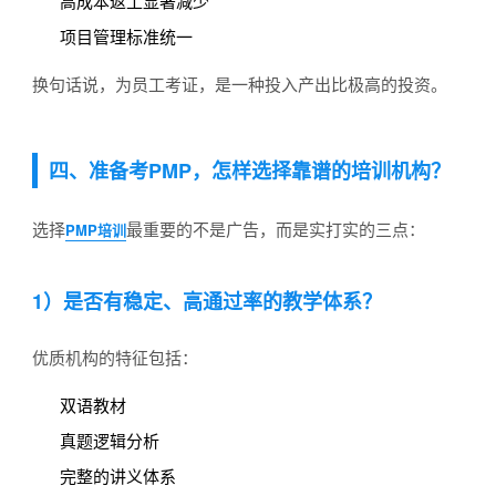
高成本返工显著减少
项目管理标准统一
换句话说，为员工考证，是一种投入产出比极高的投资。
四、准备考PMP，怎样选择靠谱的培训机构？
选择
最重要的不是广告，而是实打实的三点：
PMP培训
1）是否有稳定、高通过率的教学体系？
优质机构的特征包括：
双语教材
真题逻辑分析
完整的讲义体系