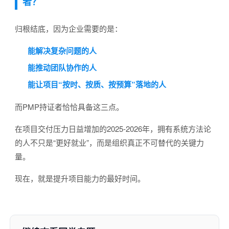
者？
归根结底，因为企业需要的是：
能解决复杂问题的人
能推动团队协作的人
能让项目“按时、按质、按预算”落地的人
而PMP持证者恰恰具备这三点。
在项目交付压力日益增加的2025-2026年，拥有系统方法论
的人不只是“更好就业”，而是组织真正不可替代的关键力
量。
现在，就是提升项目能力的最好时间。