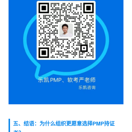
五、结语：为什么组织更愿意选择PMP持证