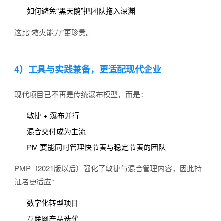
如何避免“黑天鹅”把团队拖入深渊
这比“救火能力”更珍贵。
4）工具与实践兼备，更适配现代企业
现代项目已不再是传统瀑布模型，而是：
敏捷 + 瀑布并行
混合交付成为主流
PM 要能同时管理快节奏与稳定节奏的团队
PMP（2021版以后）强化了敏捷与混合管理内容，因此持
证者更适应：
数字化转型项目
互联网产品迭代