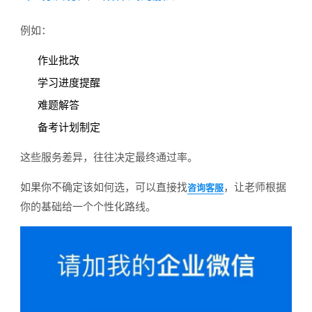
例如：
作业批改
学习进度提醒
难题解答
备考计划制定
这些服务差异，往往决定最终通过率。
如果你不确定该如何选，可以直接找
，让老师根据
咨询客服
你的基础给一个个性化路线。