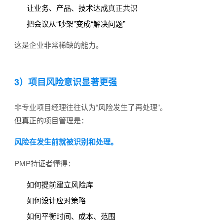
让业务、产品、技术达成真正共识
把会议从“吵架”变成“解决问题”
这是企业非常稀缺的能力。
3）项目风险意识显著更强
非专业项目经理往往认为“风险发生了再处理”。
但真正的项目管理是：
风险在发生前就被识别和处理。
PMP持证者懂得：
如何提前建立风险库
如何设计应对策略
如何平衡时间、成本、范围