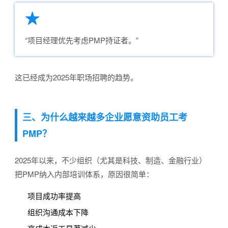
★
“项目经理优先考虑PMP持证者。”
这已经成为2025年职场招聘的趋势。
三、为什么越来越多企业愿意资助员工考
PMP？
2025年以来，不少组织（尤其是科技、制造、金融行业）
把PMP纳入内部培训体系，原因很简单：
项目成功率提高
组织沟通成本下降