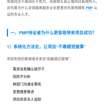
答案往往不是团队不努力，而是缺乏真正懂项目管理的人。
这也是为什么全球越来越多企业愿意优先录用拥有
认
PMP
证的专业人才。
一、PMP持证者为什么更容易带来项目成功？
1）系统化方法论，让项目“不靠感觉做事”
项目失败的根源很多来自“拍脑袋式管理”：
需求没有确认就开干
风险不分析
跨部门沟通全靠吼
变更随意推进
项目状态无人追踪