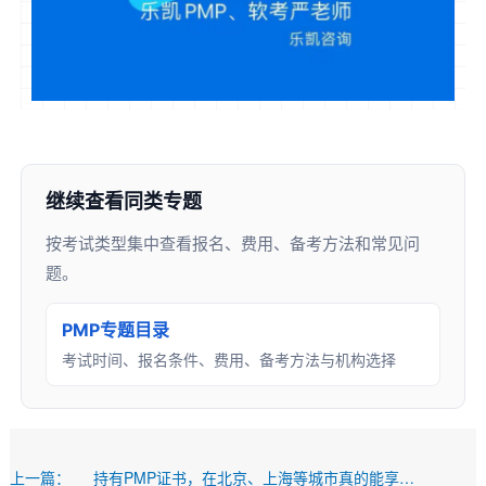
继续查看同类专题
按考试类型集中查看报名、费用、备考方法和常见问
题。
PMP专题目录
考试时间、报名条件、费用、备考方法与机构选择
上一篇：
持有PMP证书，在北京、上海等城市真的能享受落户福利吗？