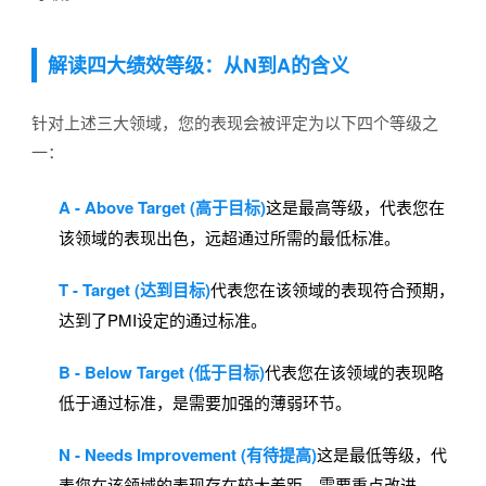
解读四大绩效等级：从N到A的含义
针对上述三大领域，您的表现会被评定为以下四个等级之
一：
A - Above Target (高于目标)
这是最高等级，代表您在
该领域的表现出色，远超通过所需的最低标准。
T - Target (达到目标)
代表您在该领域的表现符合预期，
达到了PMI设定的通过标准。
B - Below Target (低于目标)
代表您在该领域的表现略
低于通过标准，是需要加强的薄弱环节。
N - Needs Improvement (有待提高)
这是最低等级，代
表您在该领域的表现存在较大差距，需要重点改进。