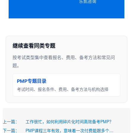
继续查看同类专题
按考试类型集中查看报名、费用、备考方法和常见问
题。
PMP专题目录
考试时间、报名条件、费用、备考方法与机构选择
上一篇：
工作很忙，如何利用碎片化时间高效备考PMP？
下一篇：
PMP课程三年有效，意味着一次付费能跟多个考期吗？