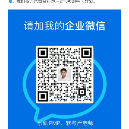
，我们将为您量身打造冲击“3A”的学习计划。
服