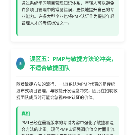
通过系统学习项目管理知识体系，年轻人可以避免
许多项目管理中的常见错误，更快地提升自己的专
业能力。许多大型企业也将PMP认证作为提拔年轻
管理人才的考核标准之一。
误区五：PMP与敏捷方法论冲突，
5
不适合敏捷团队
随着敏捷方法的流行，一些HR认为PMP代表的是传统
瀑布式项目管理，与敏捷开发理念冲突，因此在招聘敏
捷团队成员时可能会忽视PMP认证的价值。
真相
PMI已经在最新版本的考试内容中强化了敏捷和混
合方法的比重。现代PMP认证强调价值交付而非流