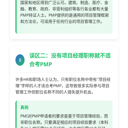
国家和地区得到广泛认可。建筑、制造、医疗、金
融、教育、政府、非营利组织等各行各业都有大量
PMP持证人士。PMP提供的是通用的项目管理框架
和方法论，可适用于任何行业的项目管理工作。
误区二：没有项目经理职称就不适
2
合考PMP
许多HR和职场人士认为，只有职位名称中带有"项目经
理"字样的人才适合考PMP，这导致很多实际参与项目
管理工作但职位名称不同的人错失提升机会。
真相
PMI对PMP申请者的要求是基于项目管理经验，而
非职位名称。只要满足相应的项目经验要求（本科