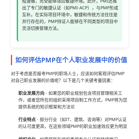
程遵循，完全能够适应敏捷环境。此外，PMI还推
出了专门的敏捷认证（如PMI-ACP），与PMP形成
互补。在实际项目环境中，敏捷和传统方法往往是
并行存在的，PMP持证人能够在不同类型的项目中
灵活切换管理方法。
如何评估PMP在个人职业发展中的价值
对于考虑是否报考PMP的职场人士，应该如何客观评估PMP
对自己职业发展的价值呢？以下是几个关键考量因素：
职业发展方向
- 如果您的职业规划包含项目管理相关工
作，或者您所在的组织采用项目制工作方式，PMP将为您
提供系统的知识框架和方法论
行业特点
- 部分行业（如IT、建筑、咨询等）对PMP认证
的认可度更高，在这些领域PMP的职业加速效应更为明显