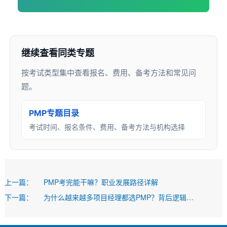
继续查看同类专题
按考试类型集中查看报名、费用、备考方法和常见问
题。
PMP专题目录
考试时间、报名条件、费用、备考方法与机构选择
上一篇：
PMP考完能干嘛？职业发展路径详解
下一篇：
为什么越来越多项目经理都选PMP？背后逻辑拆解