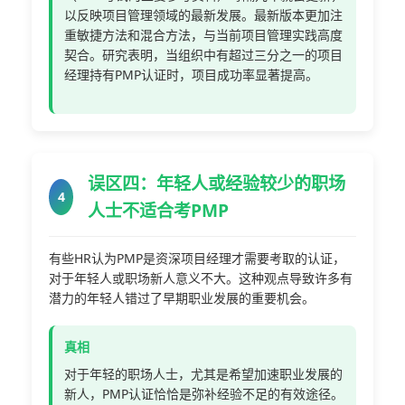
以反映项目管理领域的最新发展。最新版本更加注
重敏捷方法和混合方法，与当前项目管理实践高度
契合。研究表明，当组织中有超过三分之一的项目
经理持有PMP认证时，项目成功率显著提高。
误区四：年轻人或经验较少的职场
4
人士不适合考PMP
有些HR认为PMP是资深项目经理才需要考取的认证，
对于年轻人或职场新人意义不大。这种观点导致许多有
潜力的年轻人错过了早期职业发展的重要机会。
真相
对于年轻的职场人士，尤其是希望加速职业发展的
新人，PMP认证恰恰是弥补经验不足的有效途径。