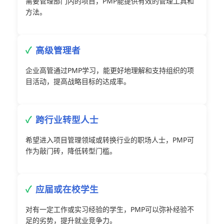
需要管理部门内的项目，PMP能提供有效的管理工具和
方法。
高级管理者
企业高管通过PMP学习，能更好地理解和支持组织的项
目活动，提高战略目标的达成率。
跨行业转型人士
希望进入项目管理领域或转换行业的职场人士，PMP可
作为敲门砖，降低转型门槛。
应届或在校学生
对有一定工作或实习经验的学生，PMP可以弥补经验不
足的劣势，提升就业竞争力。