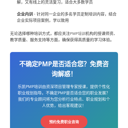
解，又有线上的灵活复习，适合大多数学员
企业内训
- 针对同一企业的多名学员定制培训内容，结合
企业实际项目案例，学以致用
无论选择哪种培训方式，都应关注
机构的授课师资、
PMP培训
教学质量、服务支持等方面，确保获得高质量的学习体验。
不确定PMP是否适合您？免费咨
询解惑！
乐凯PMP培训由资深项目管理专家授课，提供个性化
职业规划指导。不确定PMP是否适合您的职业发展？
我们的专业顾问将为您分析行业特点、职业规划和个
人优势，给出客观建议！
预约免费职业咨询