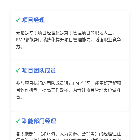
项目经理
无论是专职项目经理还是兼职管理项目的职场人士，
PMP都能帮助系统化提升项目管理能力，增强职业竞争
力。
项目团队成员
参与项目执行的团队成员通过PMP学习，能更好理解项
目运作机制，提高工作效率，为晋升项目管理岗位做准
备。
职能部门经理
各职能部门（如财务、人力资源、营销等）的经理往往