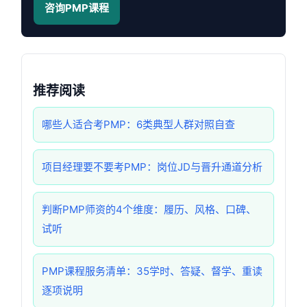
咨询PMP课程
推荐阅读
哪些人适合考PMP：6类典型人群对照自查
项目经理要不要考PMP：岗位JD与晋升通道分析
判断PMP师资的4个维度：履历、风格、口碑、
试听
PMP课程服务清单：35学时、答疑、督学、重读
逐项说明