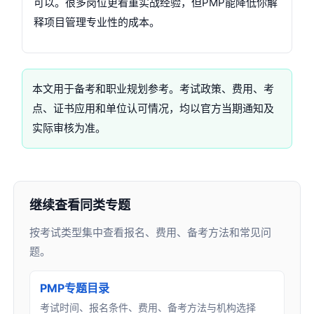
可以。很多岗位更看重实战经验，但PMP能降低你解
释项目管理专业性的成本。
本文用于备考和职业规划参考。考试政策、费用、考
点、证书应用和单位认可情况，均以官方当期通知及
实际审核为准。
继续查看同类专题
按考试类型集中查看报名、费用、备考方法和常见问
题。
PMP专题目录
考试时间、报名条件、费用、备考方法与机构选择