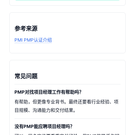
参考来源
PMI PMP认证介绍
常见问题
PMP对找项目经理工作有帮助吗？
有帮助，但更像专业背书。最终还要看行业经验、项
目规模、沟通能力和交付结果。
没有PMP能应聘项目经理吗？