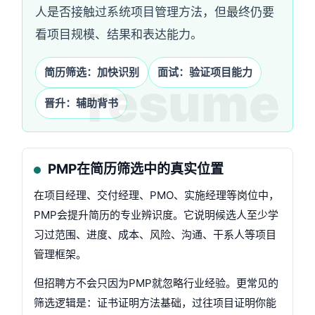
人是否接触过系统项目管理方法，但最终仍要
看项目规模、结果和表达能力。
简历筛选：加快识别
面试：验证项目能力
晋升：辅助背书
PMP在简历筛选中的真实位置
在项目经理、交付经理、PMO、实施经理等岗位中，
PMP会提升简历的专业辨识度。它说明候选人至少学
习过范围、进度、成本、风险、沟通、干系人等项目
管理框架。
但招聘方不会只因为PMP就忽略行业经验。更常见的
筛选逻辑是：证书证明方法基础，过往项目证明你能