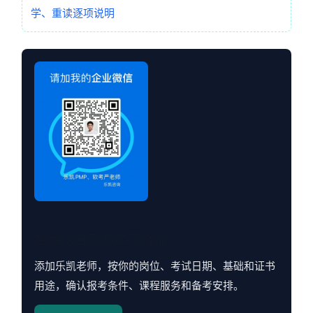
学、重读逐项说明
想确认自己的学习路径？
添加乐凯老师，按你的岗位、考试日期、基础和证书
用途，确认报考条件、课程服务和备考安排。