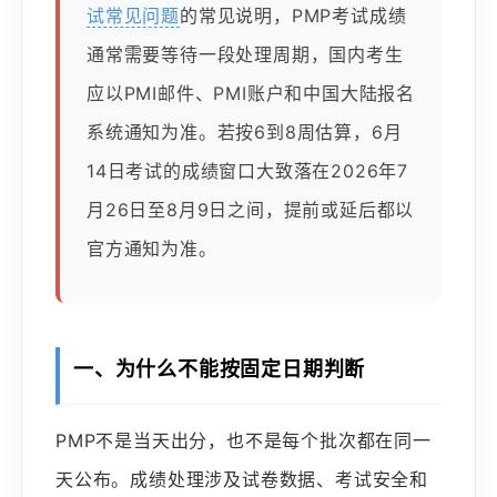
试常见问题
的常见说明，PMP考试成绩
通常需要等待一段处理周期，国内考生
应以PMI邮件、PMI账户和中国大陆报名
系统通知为准。若按6到8周估算，6月
14日考试的成绩窗口大致落在2026年7
月26日至8月9日之间，提前或延后都以
官方通知为准。
一、为什么不能按固定日期判断
PMP不是当天出分，也不是每个批次都在同一
天公布。成绩处理涉及试卷数据、考试安全和