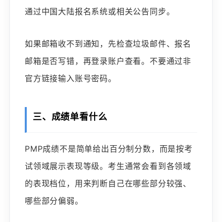
通过中国大陆报名系统或相关公告同步。
如果邮箱收不到通知，先检查垃圾邮件、报名
邮箱是否写错，再登录账户查看。不要通过非
官方链接输入账号密码。
三、成绩单看什么
PMP成绩不是简单给出百分制分数，而是按考
试领域展示表现等级。考生通常会看到各领域
的表现档位，用来判断自己在哪些部分较强、
哪些部分偏弱。