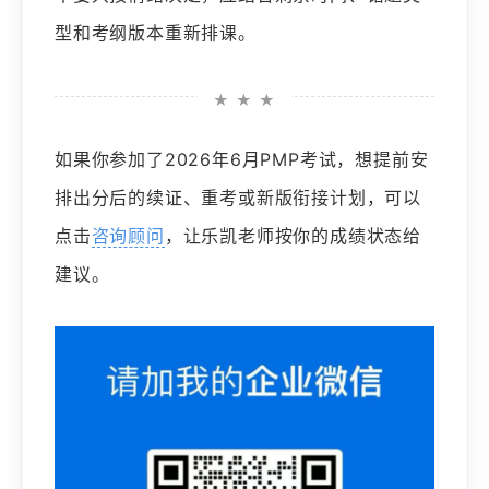
型和考纲版本重新排课。
★ ★ ★
如果你参加了2026年6月PMP考试，想提前安
排出分后的续证、重考或新版衔接计划，可以
点击
咨询顾问
，让乐凯老师按你的成绩状态给
建议。