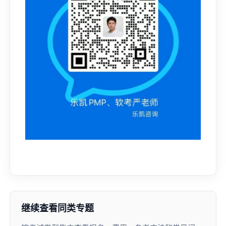
继续查看同类专题