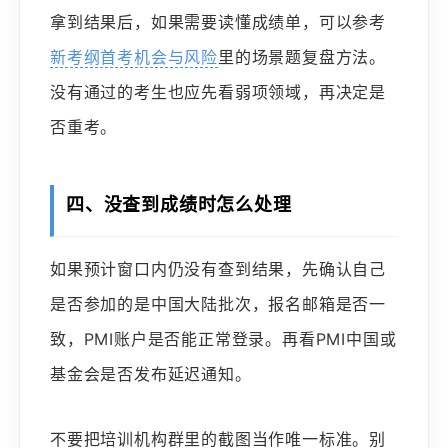
拿到结果后，如果需要读懂成绩单，可以参考
新考纲首考机会与风险
里的场景题复盘方法。
没有通过的考生也应先看弱项领域，再决定是
否重考。
四、没查到成绩时怎么处理
如果预计窗口内仍没有查到结果，先确认自己
是否参加的是中国大陆批次，报名邮箱是否一
致，PMI账户是否能正常登录。再看PMI中国或
基金会是否发布延迟通知。
不要把培训机构群里的截图当作唯一标准。别