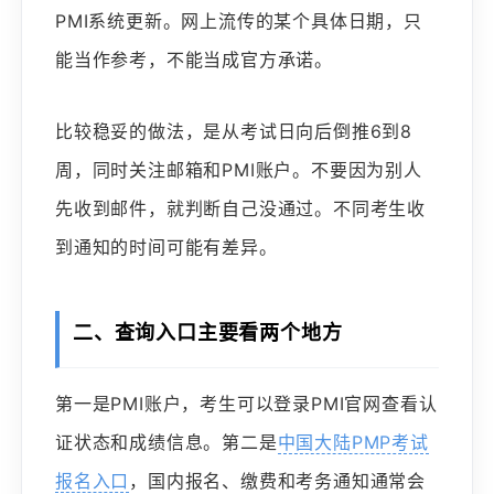
PMI系统更新。网上流传的某个具体日期，只
能当作参考，不能当成官方承诺。
比较稳妥的做法，是从考试日向后倒推6到8
周，同时关注邮箱和PMI账户。不要因为别人
先收到邮件，就判断自己没通过。不同考生收
到通知的时间可能有差异。
二、查询入口主要看两个地方
第一是PMI账户，考生可以登录PMI官网查看认
证状态和成绩信息。第二是
中国大陆PMP考试
报名入口
，国内报名、缴费和考务通知通常会