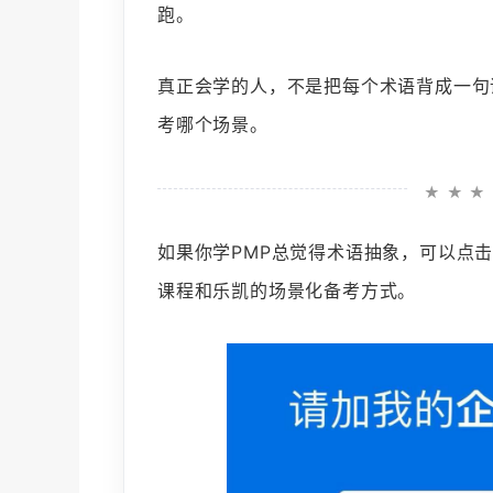
跑。
真正会学的人，不是把每个术语背成一句
考哪个场景。
★ ★ ★
如果你学PMP总觉得术语抽象，可以点
课程和乐凯的场景化备考方式。