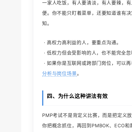
一家人吃饭，有人要清淡，有人要辣，有
便。你不能只盯着菜单，还要知道谁有决
知。
· 高权力高利益的人，要重点沟通。
· 低权力但会受影响的人，也不能完全忽
· 如果你是互联网或跨部门岗位，可以再
分析与岗位场景
。
四、为什么这种讲法有效
PMP考试不是背定义比赛，而是把定义
你把概念抓住，再回到PMBOK、ECO