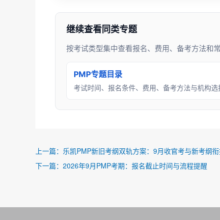
继续查看同类专题
按考试类型集中查看报名、费用、备考方法和
PMP专题目录
考试时间、报名条件、费用、备考方法与机构选
上一篇：
乐凯PMP新旧考纲双轨方案：9月收官考与新考纲衔
下一篇：
2026年9月PMP考期：报名截止时间与流程提醒