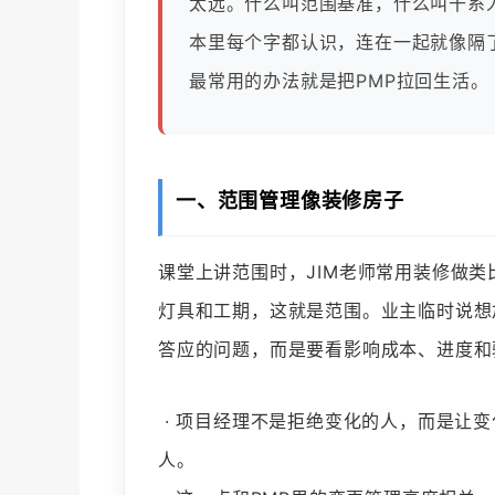
太远。什么叫范围基准，什么叫干系
本里每个字都认识，连在一起就像隔了
最常用的办法就是把PMP拉回生活。
一、范围管理像装修房子
课堂上讲范围时，JIM老师常用装修做
灯具和工期，这就是范围。业主临时说想
答应的问题，而是要看影响成本、进度和
· 项目经理不是拒绝变化的人，而是让
人。