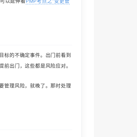
，可以延伸看
PMP考点之“变更管
目标的不确定事件。出门前看到
提前出门，这些都是风险应对。
要管理风险，就晚了。那时处理