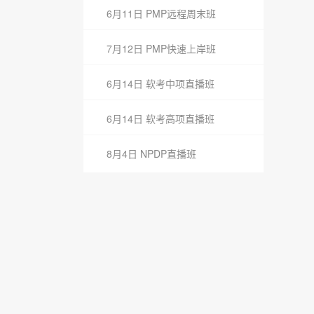
6月11日 PMP远程周末班
7月12日 PMP快速上岸班
6月14日 软考中项直播班
6月14日 软考高项直播班
8月4日 NPDP直播班