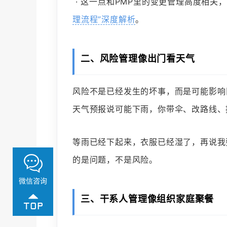
· 这一点和PMP里的变更管理高度相关
理流程”深度解析
。
二、风险管理像出门看天气
风险不是已经发生的坏事，而是可能影响
天气预报说可能下雨，你带伞、改路线、
等雨已经下起来，衣服已经湿了，再说我
的是问题，不是风险。
微信咨询
三、干系人管理像组织家庭聚餐