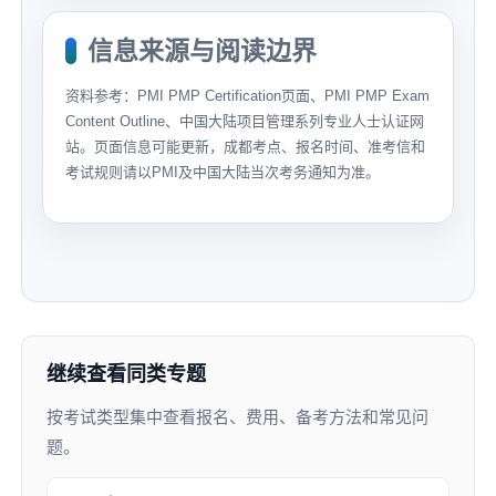
信息来源与阅读边界
资料参考：PMI PMP Certification页面、PMI PMP Exam
Content Outline、中国大陆项目管理系列专业人士认证网
站。页面信息可能更新，成都考点、报名时间、准考信和
考试规则请以PMI及中国大陆当次考务通知为准。
继续查看同类专题
按考试类型集中查看报名、费用、备考方法和常见问
题。