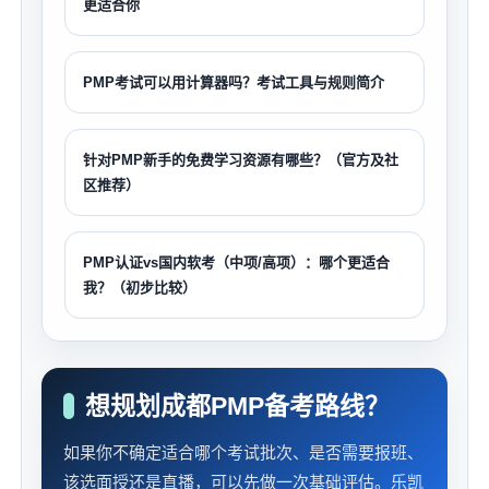
更适合你
PMP考试可以用计算器吗？考试工具与规则简介
针对PMP新手的免费学习资源有哪些？（官方及社
区推荐）
PMP认证vs国内软考（中项/高项）：哪个更适合
我？（初步比较）
想规划成都PMP备考路线？
如果你不确定适合哪个考试批次、是否需要报班、
该选面授还是直播，可以先做一次基础评估。乐凯