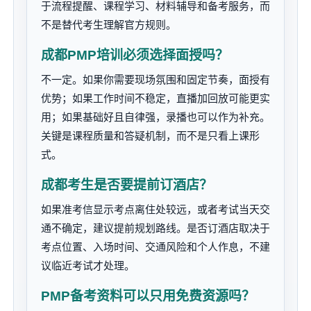
于流程提醒、课程学习、材料辅导和备考服务，而
不是替代考生理解官方规则。
成都PMP培训必须选择面授吗？
不一定。如果你需要现场氛围和固定节奏，面授有
优势；如果工作时间不稳定，直播加回放可能更实
用；如果基础好且自律强，录播也可以作为补充。
关键是课程质量和答疑机制，而不是只看上课形
式。
成都考生是否要提前订酒店？
如果准考信显示考点离住处较远，或者考试当天交
通不确定，建议提前规划路线。是否订酒店取决于
考点位置、入场时间、交通风险和个人作息，不建
议临近考试才处理。
PMP备考资料可以只用免费资源吗？