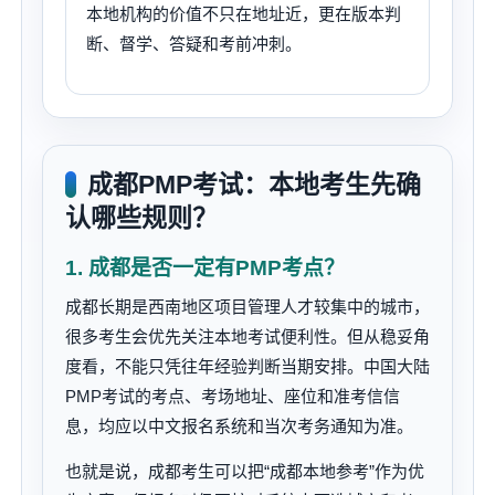
本地机构的价值不只在地址近，更在版本判
断、督学、答疑和考前冲刺。
成都PMP考试：本地考生先确
认哪些规则？
1. 成都是否一定有PMP考点？
成都长期是西南地区项目管理人才较集中的城市，
很多考生会优先关注本地考试便利性。但从稳妥角
度看，不能只凭往年经验判断当期安排。中国大陆
PMP考试的考点、考场地址、座位和准考信信
息，均应以中文报名系统和当次考务通知为准。
也就是说，成都考生可以把“成都本地参考”作为优