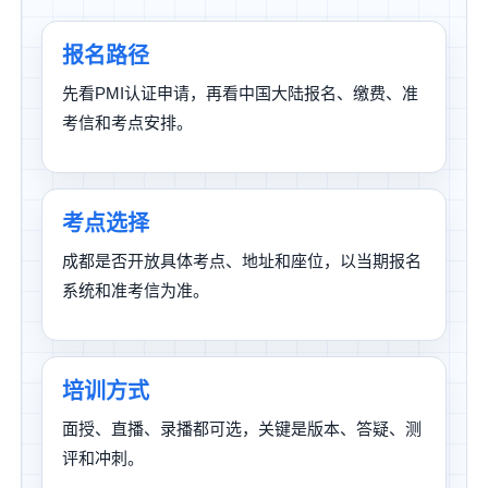
报名路径
先看PMI认证申请，再看中国大陆报名、缴费、准
考信和考点安排。
考点选择
成都是否开放具体考点、地址和座位，以当期报名
系统和准考信为准。
培训方式
面授、直播、录播都可选，关键是版本、答疑、测
评和冲刺。