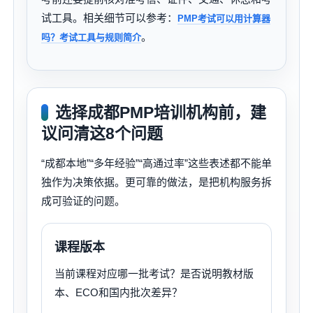
试工具。相关细节可以参考：
PMP考试可以用计算器
。
吗？考试工具与规则简介
选择成都PMP培训机构前，建
议问清这8个问题
“成都本地”“多年经验”“高通过率”这些表述都不能单
独作为决策依据。更可靠的做法，是把机构服务拆
成可验证的问题。
课程版本
当前课程对应哪一批考试？是否说明教材版
本、ECO和国内批次差异？