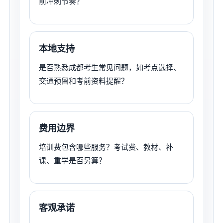
前冲刺节奏？
本地支持
是否熟悉成都考生常见问题，如考点选择、
交通预留和考前资料提醒？
费用边界
培训费包含哪些服务？考试费、教材、补
课、重学是否另算？
客观承诺