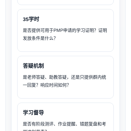
35学时
是否提供可用于PMP申请的学习证明？证明
发放条件是什么？
答疑机制
是老师答疑、助教答疑，还是只提供群内统
一回复？响应时间如何？
学习督导
是否有阶段测评、作业提醒、错题复盘和考