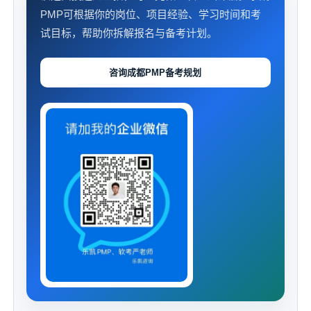
PMP可根据你的岗位、项目经验、学习时间和考
试目标，帮助你拆解报名与备考计划。
咨询成都PMP备考规划