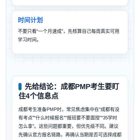
时间计划
不要只看“一个月速成”，先核算自己每周真实可用
学习时间。
先给结论：成都PMP考生要盯
住4个信息点
成都考生准备PMP时，常见焦虑集中在“成都有没
有考点”“什么时候报名”“报班要不要面授”“35学时
怎么拿”。这些问题都重要，但优先级不同。建议
先确认官方报名链路，再确认当期是否可选择成都