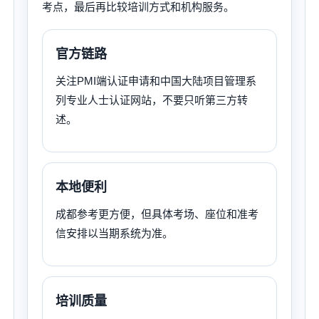
考点，最后再比较培训方式和机构服务。
官方链路
关注PMI端认证申请和中国大陆项目管理系
列专业人士认证网站，不要只听第三方转
述。
本地便利
成都参考更方便，但具体考场、座位和准考
信安排以当期系统为准。
培训质量