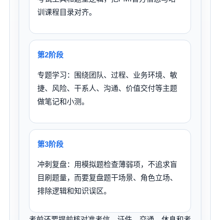
训课程目录对齐。
第2阶段
专题学习：围绕团队、过程、业务环境、敏
捷、风险、干系人、沟通、价值交付等主题
做笔记和小测。
第3阶段
冲刺复盘：用模拟题检查薄弱项，不追求盲
目刷题量，而要复盘题干场景、角色立场、
排除逻辑和知识误区。
考前还要提前核对准考信、证件、交通、休息和考