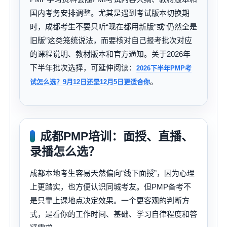
国内考务安排调整。尤其是遇到考试版本切换期
时，成都考生不要只听“现在都用新版”或“仍然全是
旧版”这类笼统说法，而要核对自己报考批次对应
的课程说明、教材版本和官方通知。关于2026年
下半年批次选择，可延伸阅读：
2026下半年PMP考
。
试怎么选？9月12日还是12月5日更适合你
成都PMP培训：面授、直播、
录播怎么选？
成都本地考生容易天然偏向“线下面授”，因为心理
上更踏实，也方便认识同城考友。但PMP备考不
是只靠上课地点决定效果。一个更客观的判断方
式，是看你的工作时间、基础、学习自律程度和答