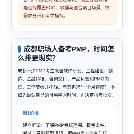
是否能覆盖ECO、敏捷与混合项目场景、情
景题分析和考前模拟。
成都职场人备考PMP，时间怎
么排更现实？
成都不少PMP考生来自软件研发、工程建设、制
造、金融科技、咨询交付、产品运营和PMO岗
位，工作节奏并不轻。与其追求“一个月速成”，不
如先确认自己的可用学习时间，再决定报考批次。
第1阶段
建立框架：了解PMP考试范围、报考条件、
考试工具和题型逻辑，把PMI官方信息与培