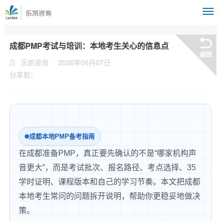
M
成都PMP考试与培训：本地考生关心的信息点
乐凯咨询
2026年06月07日
分享到：
成都本地PMP备考指南
在成都准备PMP，真正要先确认的不是“哪家机构声
音更大”，而是考试批次、报名路径、考点选择、35
学时证明、课程版本和自己的学习节奏。本文把成都
本地考生常问的问题拆开说明，帮助你更稳妥地做决
策。