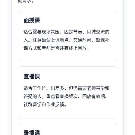
疑需求。
面授课
适合需要现场氛围、固定节奏、同城交流的
人。注意确认上课地点、交通时间、缺课补
课方式和考前是否还有线上回放。
直播课
适合工作忙、出差多，但仍需要老师带学和
答疑的人。重点看直播频次、回放有效期、
社群督学和作业反馈。
录播课