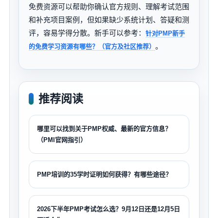
免费资源可以帮助你确认官方规则、理解考试范围
和补充项目案例，但如果缺少系统计划、答疑和测
评，容易学得分散。新手可以参考：
针对PMP新手
。
的免费学习资源有哪些？（官方及社区推荐）
推荐阅读
哪里可以找到关于PMP权威、最新的官方信息？
（PMI官网指引）
PMP培训的35学时证明如何获得？有哪些途径？
2026下半年PMP考试怎么选？9月12日还是12月5日