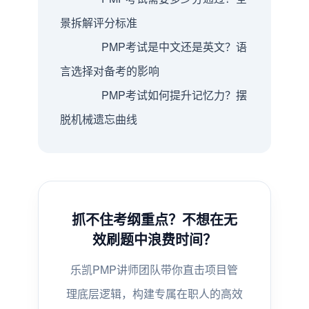
景拆解评分标准
PMP考试是中文还是英文？语
言选择对备考的影响
PMP考试如何提升记忆力？摆
脱机械遗忘曲线
抓不住考纲重点？不想在无
效刷题中浪费时间？
乐凯PMP讲师团队带你直击项目管
理底层逻辑，构建专属在职人的高效