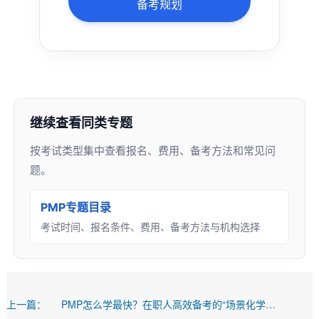
备考规划
继续查看同类专题
按考试类型集中查看报名、费用、备考方法和常见问
题。
PMP专题目录
考试时间、报名条件、费用、备考方法与机构选择
上一篇：
PMP怎么学最快？在职人高效备考的“场景化学习”法则