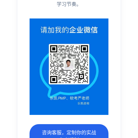
学习节奏。
咨询客服，定制你的实战