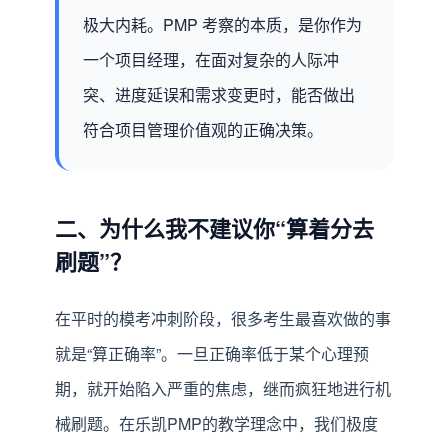
极大内耗。PMP 考察的本质，是你作为
一个项目经理，在面对复杂的人际冲
突、进度延误和需求变更时，能否做出
符合项目管理价值观的正确决策。
二、为什么我不建议你“算着分去
刷题”？
在平时的模考冲刺阶段，很多考生最喜欢做的事
就是“算正确率”。一旦正确率低于某个心理预
期，就开始陷入严重的焦虑，继而疯狂地进行机
械刷题。在乐凯PMP的教学理念中，我们极度