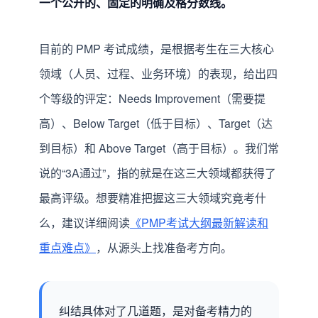
一个公开的、固定的明确及格分数线。
目前的 PMP 考试成绩，是根据考生在三大核心
领域（人员、过程、业务环境）的表现，给出四
个等级的评定：Needs Improvement（需要提
高）、Below Target（低于目标）、Target（达
到目标）和 Above Target（高于目标）。我们常
说的“3A通过”，指的就是在这三大领域都获得了
最高评级。想要精准把握这三大领域究竟考什
么，建议详细阅读
《PMP考试大纲最新解读和
重点难点》
，从源头上找准备考方向。
纠结具体对了几道题，是对备考精力的