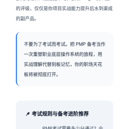
的评级，仅仅是你项目实战能力提升后水到渠成
的副产品。
不要为了考试而考试。把 PMP 备考当作
一次重塑职业底层操作系统的旅程，用
实战理解代替刻板记忆，你的职场天花
板将被彻底打开。
📌 考试规则与备考进阶推荐
PMP考试需要多少分通过？全