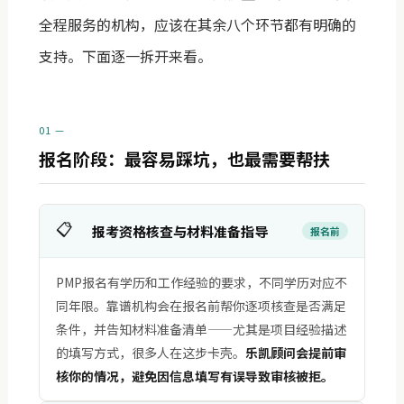
全程服务的机构，应该在其余八个环节都有明确的
支持。下面逐一拆开来看。
01 —
报名阶段：最容易踩坑，也最需要帮扶
📋
报考资格核查与材料准备指导
报名前
PMP报名有学历和工作经验的要求，不同学历对应不
同年限。靠谱机构会在报名前帮你逐项核查是否满足
条件，并告知材料准备清单——尤其是项目经验描述
的填写方式，很多人在这步卡壳。
乐凯顾问会提前审
核你的情况，避免因信息填写有误导致审核被拒。