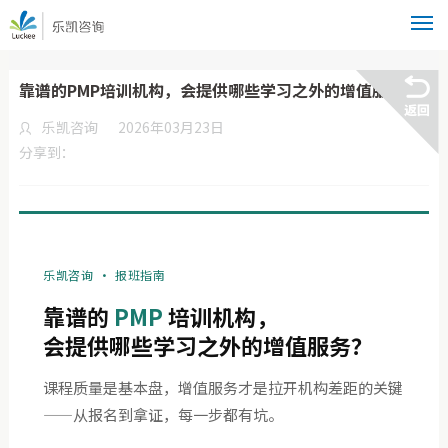
靠谱的PMP培训机构，会提供哪些学习之外的增值服务？
乐凯咨询
2026年03月23日
分享到：
乐凯咨询 · 报班指南
靠谱的
PMP
培训机构，
会提供哪些学习之外的增值服务？
课程质量是基本盘，增值服务才是拉开机构差距的关键
——从报名到拿证，每一步都有坑。