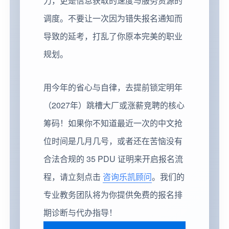
力，更是信息获取的速度与服务资源的
调度。不要让一次因为错失报名通知而
导致的延考，打乱了你原本完美的职业
规划。
用今年的省心与自律，去提前锁定明年
（2027年）跳槽大厂或涨薪竞聘的核心
筹码！如果你不知道最近一次的中文抢
位时间是几月几号，或者还在苦恼没有
合法合规的 35 PDU 证明来开启报名流
程，请立刻点击
咨询乐凯顾问
。我们的
专业教务团队将为你提供免费的报名排
期诊断与代办指导！