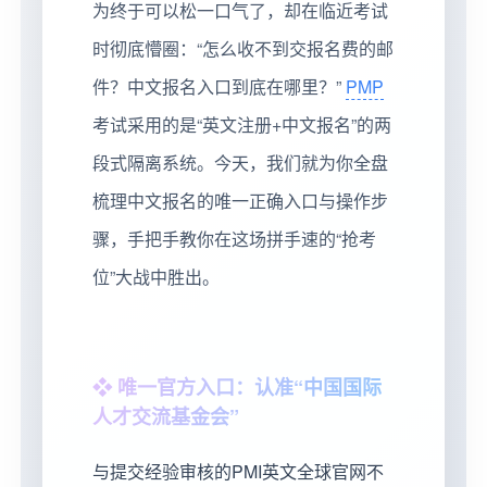
为终于可以松一口气了，却在临近考试
时彻底懵圈：“怎么收不到交报名费的邮
件？中文报名入口到底在哪里？”
PMP
考试采用的是“英文注册+中文报名”的两
段式隔离系统。今天，我们就为你全盘
梳理中文报名的唯一正确入口与操作步
骤，手把手教你在这场拼手速的“抢考
位”大战中胜出。
❖ 唯一官方入口：认准“中国国际
人才交流基金会”
与提交经验审核的PMI英文全球官网不