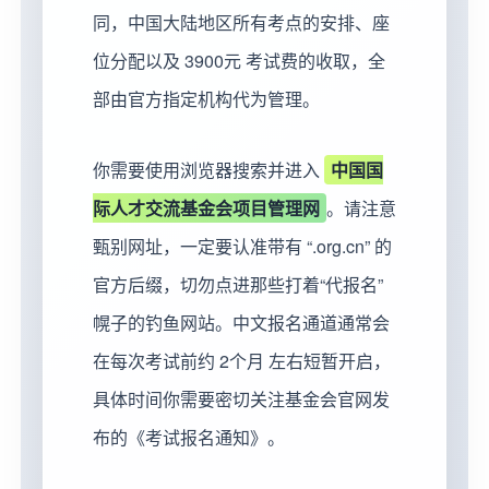
同，中国大陆地区所有考点的安排、座
位分配以及 3900元 考试费的收取，全
部由官方指定机构代为管理。
你需要使用浏览器搜索并进入
中国国
际人才交流基金会项目管理网
。请注意
甄别网址，一定要认准带有 “.org.cn” 的
官方后缀，切勿点进那些打着“代报名”
幌子的钓鱼网站。中文报名通道通常会
在每次考试前约 2个月 左右短暂开启，
具体时间你需要密切关注基金会官网发
布的《考试报名通知》。