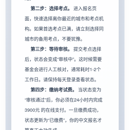
第二步：选择考点。
进入报名页
面，快速选择离你最近的城市和考点机
构。如果首选考点已满，请立刻选择同
城市的备用考点，不要犹豫。
第三步：等待审核。
提交考点选择
后，状态会变成“审核中”。这时候需要
基金会进行人工核对，通常耗时1-2个
工作日。请保持每天登录查看状态。
第四步：缴纳考试费。
当状态变为
“审核通过”后，你必须在24小时内完成
3900元 的在线支付。一旦缴费成功，
状态更新为“已缴费”，你的中文报名才