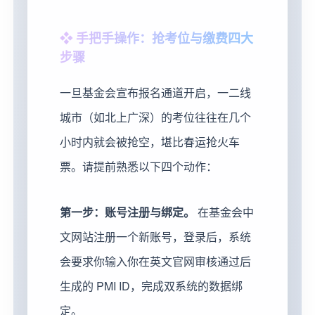
❖ 手把手操作：抢考位与缴费四大
步骤
一旦基金会宣布报名通道开启，一二线
城市（如北上广深）的考位往往在几个
小时内就会被抢空，堪比春运抢火车
票。请提前熟悉以下四个动作：
第一步：账号注册与绑定。
在基金会中
文网站注册一个新账号，登录后，系统
会要求你输入你在英文官网审核通过后
生成的 PMI ID，完成双系统的数据绑
定。