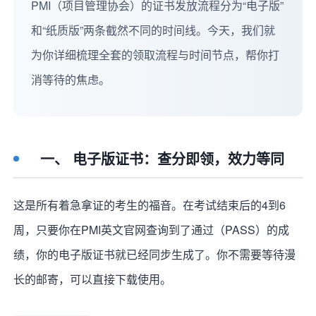
PMI（项目管理协会）的证书发放流程分为“电子版”
和“纸质版”两条截然不同的时间线。今天，我们就
为你详细梳理全套的领取流程与时间节点，帮你打
消等待的焦虑。
一、 电子版证书：查分即领，效力等同
这是所有着急拿证的考生的福音。在考试结束后的4到6
周，只要你在PMI英文官网查询到了通过（PASS）的成
绩，你的电子版证书就已经同步生成了。你不需要等待漫
长的邮寄，可以直接下载使用。