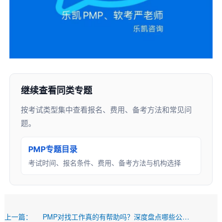
继续查看同类专题
按考试类型集中查看报名、费用、备考方法和常见问
题。
PMP专题目录
考试时间、报名条件、费用、备考方法与机构选择
上一篇：
PMP对找工作真的有帮助吗？深度盘点哪些公司最认这张“通行证”！