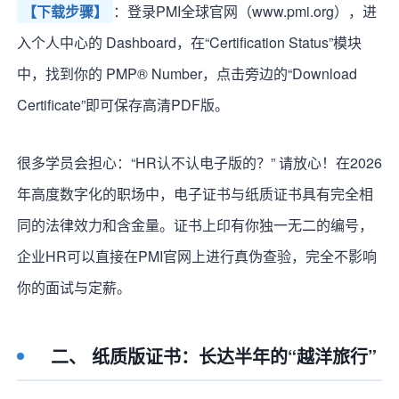
【下载步骤】
：登录PMI全球官网（www.pmi.org），进
入个人中心的 Dashboard，在“Certification Status”模块
中，找到你的 PMP® Number，点击旁边的“Download
Certificate”即可保存高清PDF版。
很多学员会担心：“HR认不认电子版的？” 请放心！在2026
年高度数字化的职场中，电子证书与纸质证书具有完全相
同的法律效力和含金量。证书上印有你独一无二的编号，
企业HR可以直接在PMI官网上进行真伪查验，完全不影响
你的面试与定薪。
二、 纸质版证书：长达半年的“越洋旅行”