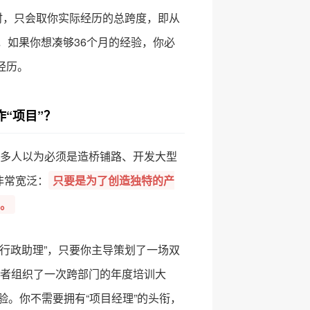
算时，只会取你实际经历的总跨度，即从
，如果你想凑够36个月的经验，你必
经历。
“项目”？
多人以为必须是造桥铺路、开发大型
非常宽泛：
只要是为了创造独特的产
。
“行政助理”，只要你主导策划了一场双
者组织了一次跨部门的年度培训大
验。你不需要拥有“项目经理”的头衔，