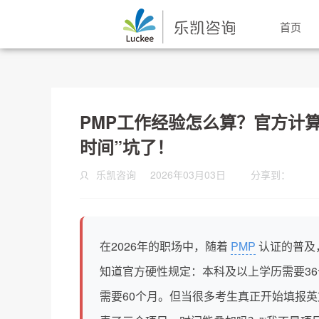
首页
PMP工作经验怎么算？官方计
时间”坑了！
乐凯咨询
2026年03月03日
分享到：
在2026年的职场中，随着
PMP
认证的普及
知道官方硬性规定：本科及以上学历需要3
需要60个月。但当很多考生真正开始填报英