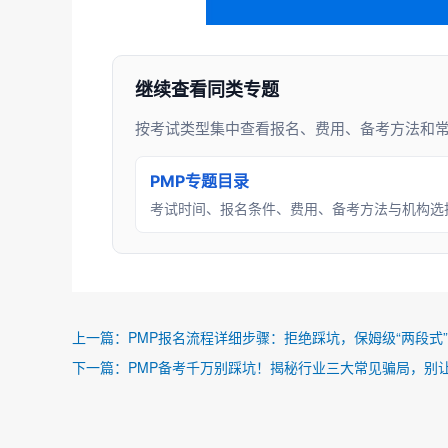
继续查看同类专题
按考试类型集中查看报名、费用、备考方法和
PMP专题目录
考试时间、报名条件、费用、备考方法与机构选
上一篇：
PMP报名流程详细步骤：拒绝踩坑，保姆级“两段式
下一篇：
PMP备考千万别踩坑！揭秘行业三大常见骗局，别