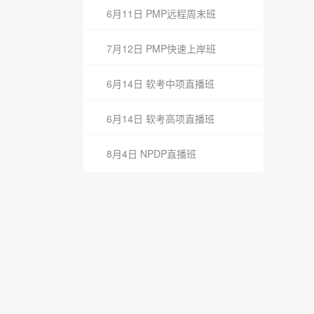
6月11日 PMP远程周末班
7月12日 PMP快速上岸班
6月14日 软考中项直播班
6月14日 软考高项直播班
8月4日 NPDP直播班