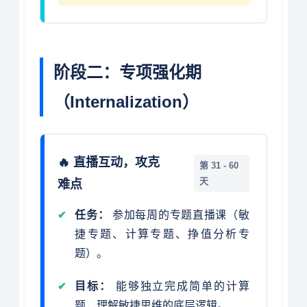
阶段二：专项强化期
（Internalization）
🔥 直播互动，攻克
第 31 - 60
天
难点
任务：
参加每周的专题直播课（敏
捷专题、计算专题、挣值分析专
题）。
目标：
能够独立完成简单的计算
题，理解敏捷思维的底层逻辑。