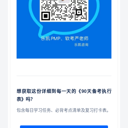
想获取这份详细到每一天的《90天备考执行
表》吗？
包含每日学习任务、必背考点清单及复习打卡表。