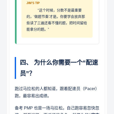
JIM'S TIP
“这个时候，分数不是最重要
的，‘做题节奏’才是。你要学会放弃那
些读了三遍还看不懂的题，把时间留给
能拿分的题。”
四、 为什么你需要一个“配速
员”？
跑过马拉松的人都知道，跟着配速员（Pacer）
跑，最容易出成绩。
备考 PMP 也是一场马拉松。自己跑容易忽快忽