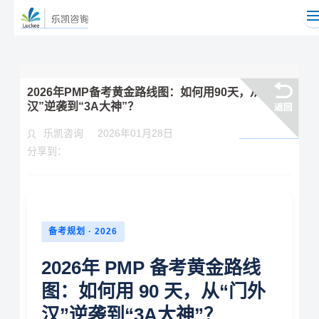
2026年PMP备考黄金路线图：如何用90天，从“门外
汉”逆袭到“3A大神”？
乐凯咨询
2026年01月28日
分享到：
备考规划 · 2026
2026年 PMP 备考黄金路线
图：如何用 90 天，从“门外
汉”逆袭到“3A大神”？