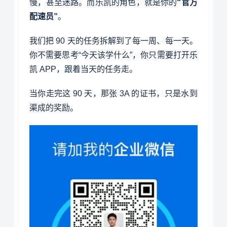
慢，甚至迷路。而乐凯的角色，就是你的
“官方
配速员”
。
我们把 90 天的任务拆解到了每一周、每一天。
你不需要思考“今天该学什么”，你只需要打开乐
凯 APP，跟着当天的任务走。
当你走完这 90 天，那张 3A 的证书，只是水到
渠成的奖励。