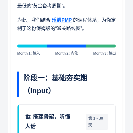
最低的“黄金备考周期”。
为此，我们结合
乐凯PMP
的课程体系，为你定
制了这份保姆级的“通关路线图”。
Month 1: 输入
Month 2: 内化
Month 3: 输出
阶段一：基础夯实期
（Input）
🏗️ 搭建骨架，听懂
第 1 - 30
天
人话