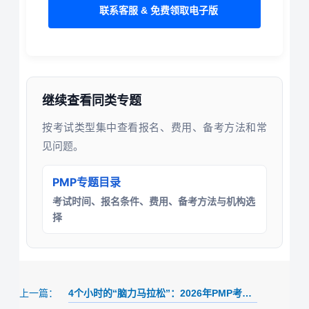
联系客服 & 免费领取电子版
继续查看同类专题
按考试类型集中查看报名、费用、备考方法和常
见问题。
PMP专题目录
考试时间、报名条件、费用、备考方法与机构选
择
4个小时的“脑力马拉松”：2026年PMP考场生存指南（中国大陆纸笔考专版）
上一篇：