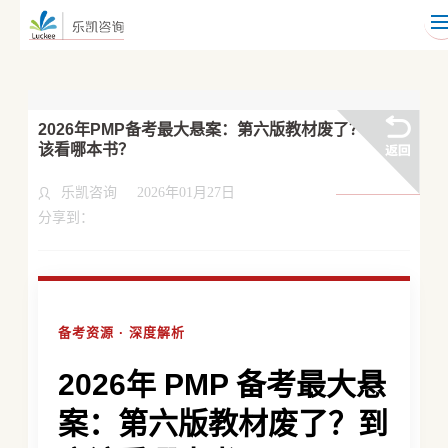
2026年PMP备考最大悬案：第六版教材废了？到底
该看哪本书？
乐凯咨询
2026年01月27日
分享到：
备考资源 · 深度解析
2026年 PMP 备考最大悬
案：第六版教材废了？到