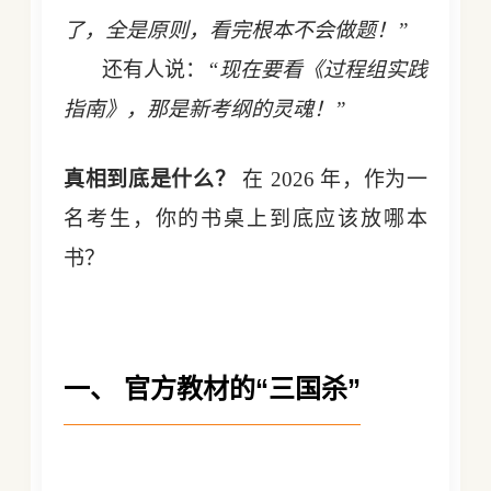
了，全是原则，看完根本不会做题！”
还有人说：
“现在要看《过程组实践
指南》，那是新考纲的灵魂！”
真相到底是什么？
在 2026 年，作为一
名考生，你的书桌上到底应该放哪本
书？
一、 官方教材的“三国杀”