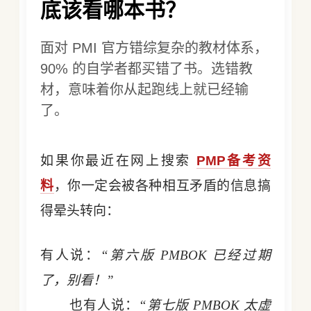
底该看哪本书？
面对 PMI 官方错综复杂的教材体系，
90% 的自学者都买错了书。选错教
材，意味着你从起跑线上就已经输
了。
如果你最近在网上搜索
PMP备考资
料
，你一定会被各种相互矛盾的信息搞
得晕头转向：
有人说：
“第六版 PMBOK 已经过期
了，别看！”
也有人说：
“第七版 PMBOK 太虚