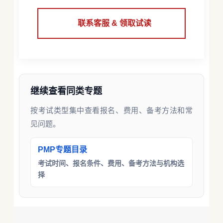
联系客服 & 领取试读
继续查看同类专题
按考试类型集中查看报名、费用、备考方法和常
见问题。
PMP专题目录
考试时间、报名条件、费用、备考方法与机构选
择