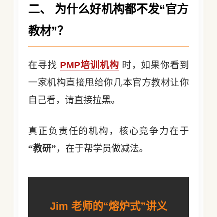
二、 为什么好机构都不发“官方
教材”？
在寻找
PMP培训机构
时，如果你看到
一家机构直接甩给你几本官方教材让你
自己看，请直接拉黑。
真正负责任的机构，核心竞争力在于
“教研”
，在于帮学员做减法。
Jim 老师的“熔炉式”讲义