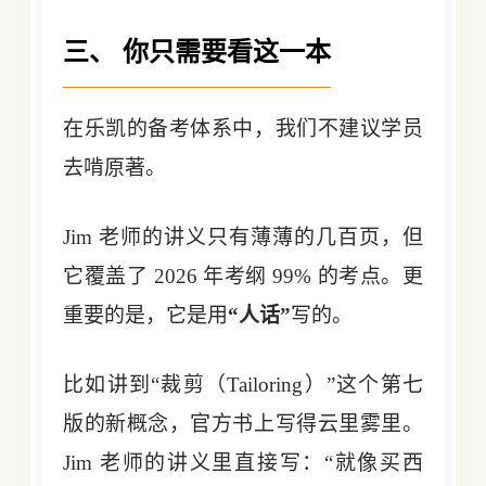
三、 你只需要看这一本
在乐凯的备考体系中，我们不建议学员
去啃原著。
Jim 老师的讲义只有薄薄的几百页，但
它覆盖了 2026 年考纲 99% 的考点。更
重要的是，它是用
“人话”
写的。
比如讲到“裁剪（Tailoring）”这个第七
版的新概念，官方书上写得云里雾里。
Jim 老师的讲义里直接写：“就像买西