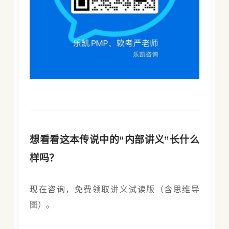
想看看这本传说中的“内部讲义”长什么
样吗？
现在咨询，免费领取讲义试读版（含思维导
图）。