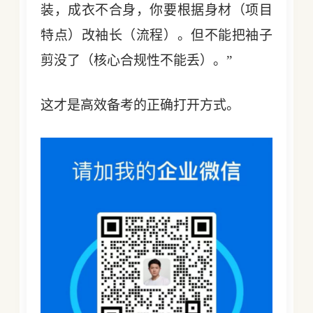
装，成衣不合身，你要根据身材（项目
特点）改袖长（流程）。但不能把袖子
剪没了（核心合规性不能丢）。”
这才是高效备考的正确打开方式。