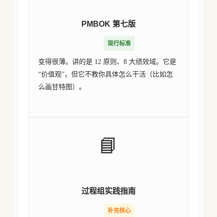
PMBOK 第七版
现行标准
变得很薄。讲的是 12 原则、8 大绩效域。它是
“价值观”，但它不教你具体怎么干活（比如怎
么画甘特图）。
📘
过程组实践指南
补充核心