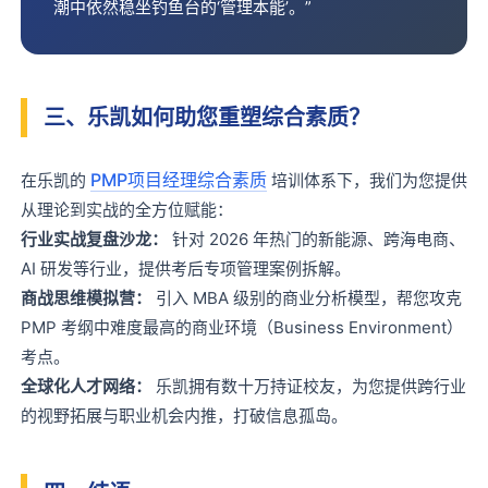
潮中依然稳坐钓鱼台的‘管理本能’。”
三、乐凯如何助您重塑综合素质？
PMP项目经理综合素质
在乐凯的
培训体系下，我们为您提供
从理论到实战的全方位赋能：
行业实战复盘沙龙：
针对 2026 年热门的新能源、跨海电商、
AI 研发等行业，提供考后专项管理案例拆解。
商战思维模拟营：
引入 MBA 级别的商业分析模型，帮您攻克
PMP 考纲中难度最高的商业环境（Business Environment）
考点。
全球化人才网络：
乐凯拥有数十万持证校友，为您提供跨行业
的视野拓展与职业机会内推，打破信息孤岛。