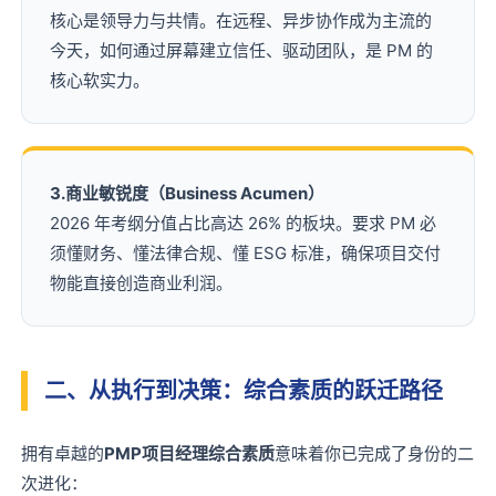
核心是领导力与共情。在远程、异步协作成为主流的
今天，如何通过屏幕建立信任、驱动团队，是 PM 的
核心软实力。
3.商业敏锐度（Business Acumen）
2026 年考纲分值占比高达 26% 的板块。要求 PM 必
须懂财务、懂法律合规、懂 ESG 标准，确保项目交付
物能直接创造商业利润。
二、从执行到决策：综合素质的跃迁路径
拥有卓越的
PMP项目经理综合素质
意味着你已完成了身份的二
次进化：