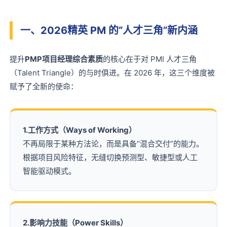
一、2026精英 PM 的“人才三角”新内涵
提升
PMP项目经理综合素质
的核心在于对 PMI 人才三角
（Talent Triangle）的与时俱进。在 2026 年，这三个维度被
赋予了全新的使命：
1.工作方式（Ways of Working）
不再局限于某种方法论，而是具备“混合交付”的能力。
根据项目风险特征，无缝切换预测型、敏捷型或人工
智能驱动模式。
2.影响力技能（Power Skills）