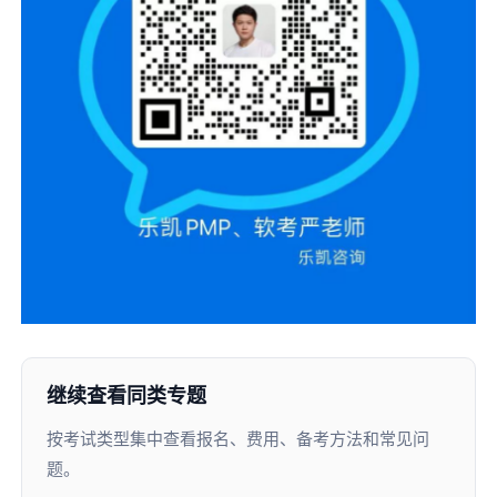
继续查看同类专题
按考试类型集中查看报名、费用、备考方法和常见问
题。