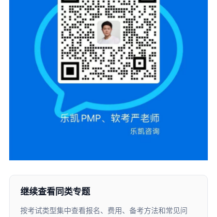
继续查看同类专题
按考试类型集中查看报名、费用、备考方法和常见问