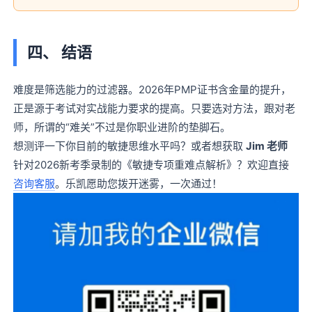
四、 结语
难度是筛选能力的过滤器。2026年PMP证书含金量的提升，
正是源于考试对实战能力要求的提高。只要选对方法，跟对老
师，所谓的“难关”不过是你职业进阶的垫脚石。
想测评一下你目前的敏捷思维水平吗？或者想获取
Jim 老师
针对2026新考季录制的《敏捷专项重难点解析》？欢迎直接
咨询客服
。乐凯愿助您拨开迷雾，一次通过！