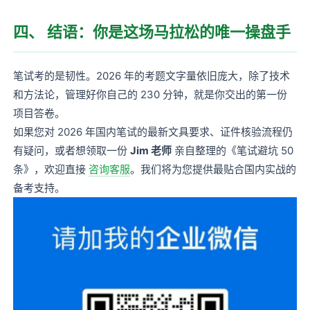
四、 结语：你是这场马拉松的唯一操盘手
笔试考的是韧性。2026 年的考题文字量依旧庞大，除了技术
和方法论，管理好你自己的 230 分钟，就是你交出的第一份
项目答卷。
如果您对 2026 年国内笔试的最新文具要求、证件核验流程仍
有疑问，或者想领取一份
Jim 老师
亲自整理的《笔试避坑 50
条》，欢迎直接
咨询客服
。我们将为您提供最贴合国内实战的
备考支持。