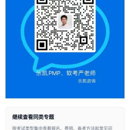
继续查看同类专题
按考试类型集中查看报名、费用、备考方法和常见问