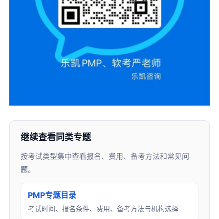
继续查看同类专题
按考试类型集中查看报名、费用、备考方法和常见问
题。
PMP专题目录
考试时间、报名条件、费用、备考方法与机构选择