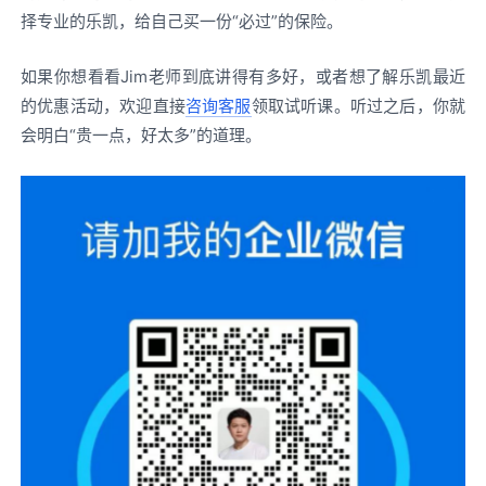
择专业的乐凯，给自己买一份“必过”的保险。
如果你想看看Jim老师到底讲得有多好，或者想了解乐凯最近
的优惠活动，欢迎直接
咨询客服
领取试听课。听过之后，你就
会明白“贵一点，好太多”的道理。