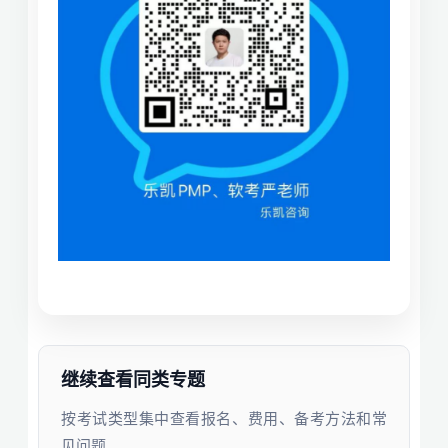
继续查看同类专题
按考试类型集中查看报名、费用、备考方法和常
见问题。