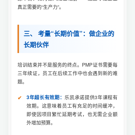
真正需要的“生产力”。
三、 考量“长期价值”：做企业的
长期伙伴
培训结束并不是服务的终点。PMP证书需要每
三年续证，员工在后续工作中也会遇到新的难
题。
3年超长有效期：
乐凯承诺提供3年课程有
效期。这意味着员工有充足的时间缓冲，
即使因项目繁忙延期考试，也无需企业额
外增加预算。