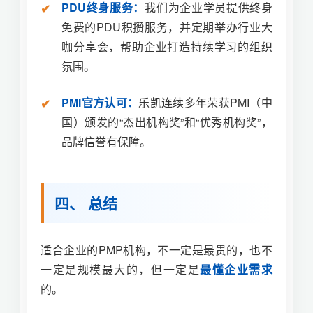
PDU终身服务：
我们为企业学员提供终身
免费的PDU积攒服务，并定期举办行业大
咖分享会，帮助企业打造持续学习的组织
氛围。
PMI官方认可：
乐凯连续多年荣获PMI（中
国）颁发的“杰出机构奖”和“优秀机构奖”，
品牌信誉有保障。
四、 总结
适合企业的PMP机构，不一定是最贵的，也不
一定是规模最大的，但一定是
最懂企业需求
的。