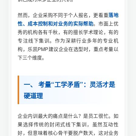
然而，企业采购不同于个人报名，更看重
落地
性、成本控制和对业务的实际帮助
。市面上优
秀的机构各有千秋，有的擅长学术理论，有的
专注线下集训。作为深耕行业多年的专业机
构，乐凯PMP建议企业在选型时，重点考量以
下三个维度。
一、 考量“工学矛盾”：灵活才是
硬道理
企业内训最大的痛点是什么？是员工很忙。如
果选择传统的封闭式线下集训，虽然互动性
好，但意味着核心骨干要脱产数天，这对业务