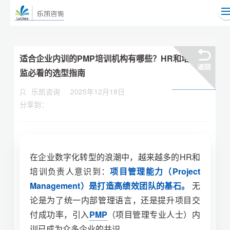
适合企业内训的PMP培训机构有哪些？HR和培训总
监必看的选型指南
乐凯咨询
2025年12月18日
分享到：
在企业数字化转型的浪潮中，越来越多的HR和
培训负责人意识到：
项目管理能力（Project
Management）是打造高绩效团队的基石。
无
论是为了统一内部管理语言，还是提升项目交
付成功率，引入
PMP
（项目管理专业人士）内
训已成为众多企业的共识。