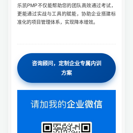
乐凯PMP不仅能帮助您的团队高效通过考试，
更能通过实战与工具的赋能，协助企业搭建标
准化的项目管理体系，实现降本增效。
咨询顾问，定制企业专属内训
方案