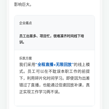
影响巨大。
企业痛点
员工出差多、项目忙，很难凑齐时间线下培
训。
乐凯方案
我们采用
“全程直播+无限回放”
的线上模
式。员工可以在不耽误本职工作的前提
下，利用碎片化时间学习。即使因为出差
错过了直播，也能通过倍速回放补课，真
正实现工作学习两不误。