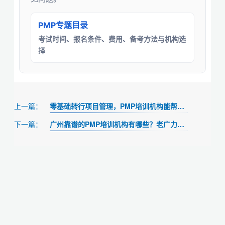
PMP专题目录
考试时间、报名条件、费用、备考方法与机构选
择
零基础转行项目管理，PMP培训机构能帮我什么？
上一篇：
广州靠谱的PMP培训机构有哪些？老广力荐的高性价比之选
下一篇：