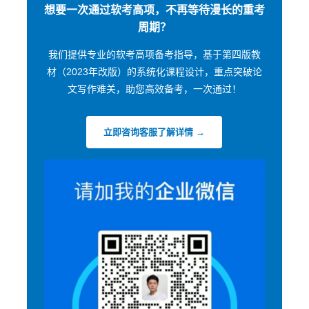
想要一次通过软考高项，不再等待漫长的重考
周期？
我们提供专业的软考高项备考指导，基于第四版教
材（2023年改版）的系统化课程设计，重点突破论
文写作难关，助您高效备考，一次通过！
立即咨询客服了解详情 →