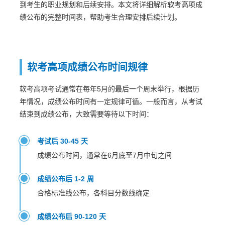
到考生的职业规划和后续安排。本文将详细解析软考高项成
绩公布的完整时间表，帮助考生合理安排后续计划。
软考高项成绩公布时间规律
软考高项考试通常在每年5月的最后一个周末举行，根据历
年情况，成绩公布时间有一定规律可循。一般而言，从考试
结束到成绩公布，大致需要等待以下时间：
考试后 30-45 天
成绩公布时间，通常在6月底至7月中旬之间
成绩公布后 1-2 周
合格标准线公布，各科目分数线确定
成绩公布后 90-120 天