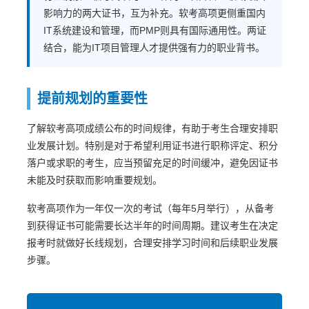
影响力的两大证书，互为补充。软考高项更侧重国内
IT系统建设和管理，而PMP则具有国际通用性。两证
结合，能为IT项目管理人才提供强有力的职业背书。
提前规划的重要性
了解软考高项成绩公布的时间规律，有助于考生合理安排职
业发展计划。特别是对于希望利用证书进行职称评定、积分
落户或求职的考生，应当预留充足的时间缓冲，避免因证书
未能及时获取而影响重要规划。
软考高项作为一年仅一次的考试（每年5月举行），从备考
到获得证书可能需要长达半年的时间周期。建议考生在决定
报考时就做好长线规划，合理安排学习时间和后续职业发展
步骤。