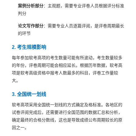
案例分析部分
：主观题，需要专业评卷人员根据评分标准
判分
论文写作部分
：需要专业人员逐篇评阅，是评卷周期最长
的环节
2. 考生规模影响
每年参加软考高项的考生数量可能有所波动，考生数量较多
的年份，评卷周期可能会相应延长。根据历年数据，软考高
项是软考高级资格中报考人数最多的科目，评卷工作量较
大。
3. 全国统一划线
软考高项采用全国统一划线的方式确定及格标准。各地区的
试卷评阅完成后，还需要进行全国范围的数据汇总和分析，
确定最终的合格分数线，这也是导致成绩公布周期较长的原
因之一。