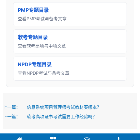
PMP专题目录
查看PMP考试与备考文章
软考专题目录
查看软考高项与中项文章
NPDP专题目录
查看NPDP考试与备考文章
上一篇：
信息系统项目管理师考试教材买哪本？
下一篇：
软考高项证书考试需要工作经验吗？