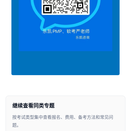
继续查看同类专题
按考试类型集中查看报名、费用、备考方法和常见问
题。