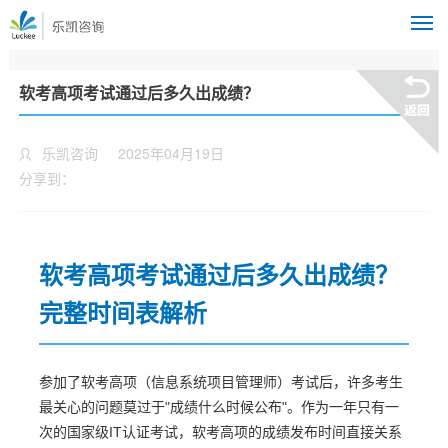
M
软考高项考试通过后多久出成绩？
乐凯咨询
2025年04月19日
分享到：
软考高项考试通过后多久出成绩？
完整时间表解析
参加了软考高项（信息系统项目管理师）考试后，许多考生
最关心的问题莫过于"成绩什么时候公布"。作为一年只有一
次的国家级IT认证考试，软考高项的成绩发布时间直接关系