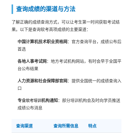
查询成绩的渠道与方法
了解正确的成绩查询方式，可以让考生第一时间获取考试结
果。以下是查询软考高项成绩的主要渠道：
中国计算机技术职业资格网
：官方查询平台，成绩公布后
首选
各地人事考试网
：地方考试机构网站，有时会早于全国平
台公布结果
人力资源和社会保障部官网
：提供全国统一的成绩查询入
口
专业
机构通知
：部分培训机构会及时向学员推送
软考培训
成绩公布消息
查询渠道
查询所需信息
特点