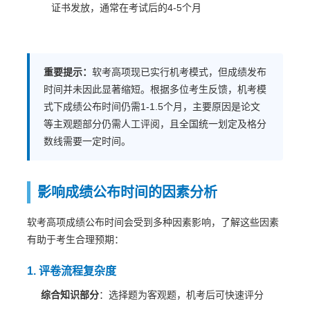
证书发放，通常在考试后的4-5个月
重要提示：
软考高项现已实行机考模式，但成绩发布
时间并未因此显著缩短。根据多位考生反馈，机考模
式下成绩公布时间仍需1-1.5个月，主要原因是论文
等主观题部分仍需人工评阅，且全国统一划定及格分
数线需要一定时间。
影响成绩公布时间的因素分析
软考高项成绩公布时间会受到多种因素影响，了解这些因素
有助于考生合理预期：
1. 评卷流程复杂度
综合知识部分
：选择题为客观题，机考后可快速评分