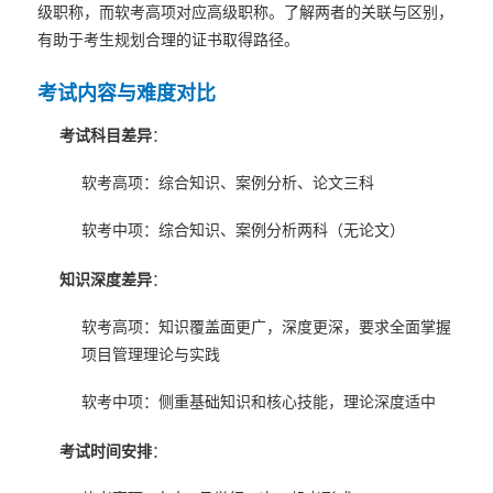
级职称，而软考高项对应高级职称。了解两者的关联与区别，
有助于考生规划合理的证书取得路径。
考试内容与难度对比
考试科目差异
：
软考高项：综合知识、案例分析、论文三科
软考中项：综合知识、案例分析两科（无论文）
知识深度差异
：
软考高项：知识覆盖面更广，深度更深，要求全面掌握
项目管理理论与实践
软考中项：侧重基础知识和核心技能，理论深度适中
考试时间安排
：