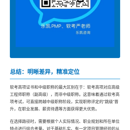
总结：明晰差异，精准定位
软考高项证书和中级职称的最大区别在于：软考高项对应高级
工程师职称（副高级），而非中级职称。这意味着通过软考高
项考试，可直接跨越中级职称阶段，实现职称评定的"跳级"晋
升，在职业发展、薪资待遇等方面获得更大优势。
在选择路径时，需要根据个人实际情况、职业规划和所在单位
特点进行综合考量。对于基础扎实、有一定项目管理经验的从