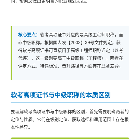
向，帮助您做出更明智的职业规划决策。
核心要点：
软考高项证书对应的是高级工程师职称，而
非中级职称。根据国人发【2003】39号文件规定，获
得软考高项证书可直接用于高级工程师职称评定（以考
代评），这一级别要高于中级职称（工程师）。两者在
评定方式、待遇标准、晋升路径等方面存在显著差异。
软考高项证书与中级职称的本质区别
要理解软考高项证书与中级职称的区别，首先需要明确两者的
定位与性质。它们在级别定位、获取途径和适用范围上存在根
本性差异。