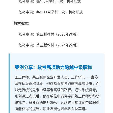
软考高项：每年5月举行一次，机考形式
软考中项：每年11月举行一次，机考形式
教材版本
：
软考高项：第四版教材（2023年改版）
软考中项：第三版教材（2024年改版）
案例分享：软考高项助力跨越中级职称
王工程师，某互联网企业开发人员，工作5年，一直停
留在初级职称阶段。他选择直接考取软考高项证书，而
非走传统的先考中级再考高级的路径。通过系统备考，
顺利通过考试后，他在单位申请评定高级工程师职称获
得批准，薪资待遇提升35%，远超过直接评定中级职称
所能获得的提升，职业发展也因此进入快车道。