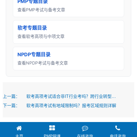
PMP专题目录
查看PMP考试与备考文章
软考专题目录
查看软考高项与中项文章
NPDP专题目录
查看NPDP考试与备考文章
上一篇：
软考高项考试适合非IT行业考吗？跨行业转型指南
下一篇：
软考高项考试有地域限制吗？报考区域规则详解
主页
PMP网课
在线咨询
电话咨询