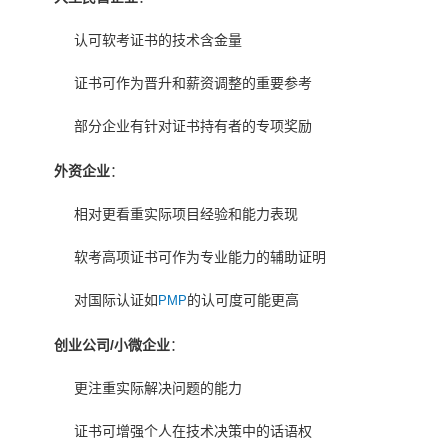
认可软考证书的技术含金量
证书可作为晋升和薪资调整的重要参考
部分企业有针对证书持有者的专项奖励
外资企业
：
相对更看重实际项目经验和能力表现
软考高项证书可作为专业能力的辅助证明
对国际认证如
的认可度可能更高
PMP
创业公司/小微企业
：
更注重实际解决问题的能力
证书可增强个人在技术决策中的话语权