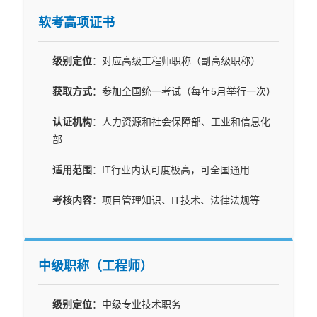
软考高项证书
级别定位
：对应高级工程师职称（副高级职称）
获取方式
：参加全国统一考试（每年5月举行一次）
认证机构
：人力资源和社会保障部、工业和信息化
部
适用范围
：IT行业内认可度极高，可全国通用
考核内容
：项目管理知识、IT技术、法律法规等
中级职称（工程师）
级别定位
：中级专业技术职务