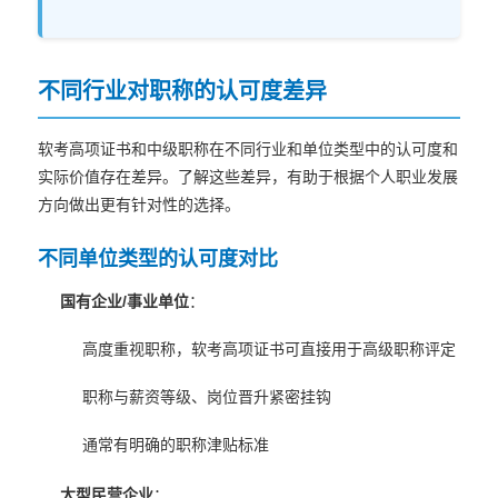
不同行业对职称的认可度差异
软考高项证书和中级职称在不同行业和单位类型中的认可度和
实际价值存在差异。了解这些差异，有助于根据个人职业发展
方向做出更有针对性的选择。
不同单位类型的认可度对比
国有企业/事业单位
：
高度重视职称，软考高项证书可直接用于高级职称评定
职称与薪资等级、岗位晋升紧密挂钩
通常有明确的职称津贴标准
大型民营企业
：