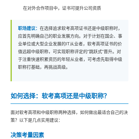
在对外合作项目中，证书可提升公司资质
职场建议：
在选择追求软考高项证书还是中级职称时，
应首先明确自己的职业发展方向。对于计划在国企、事
业单位或大型企业发展的IT从业者，软考高项证书的价
值远超中级职称，可实现职称评定的"跳跃式"晋升。对
于注重快速积累资历的年轻从业者，可考虑先取得中级
职称打基础，再挑战高级。
如何选择：软考高项还是中级职称？
面对软考高项和中级职称两种选择，如何做出最适合自己的决
策？以下是几点实用建议：
决策考量因素