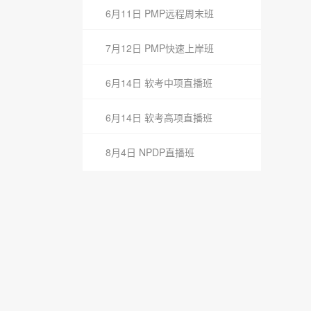
6月11日 PMP远程周末班
7月12日 PMP快速上岸班
6月14日 软考中项直播班
6月14日 软考高项直播班
8月4日 NPDP直播班