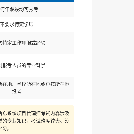
何年龄段均可报考
不要求特定学历
求特定工作年限或经验
制报考人员的专业背景
所在地、学校所在地或户籍所在地
报考
信息系统项目管理师考试内容涉及
域的专业知识，考试难度较大。没
学习。