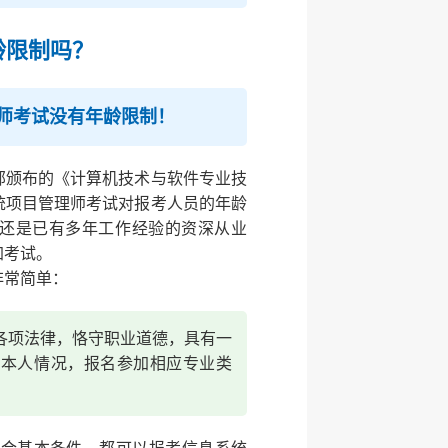
龄限制吗？
师考试没有年龄限制！
部颁布的《计算机技术与软件专业技
统项目管理师考试对报考人员的年龄
还是已有多年工作经验的资深从业
加考试。
非常简单：
各项法律，恪守职业道德，具有一
据本人情况，报名参加相应专业类