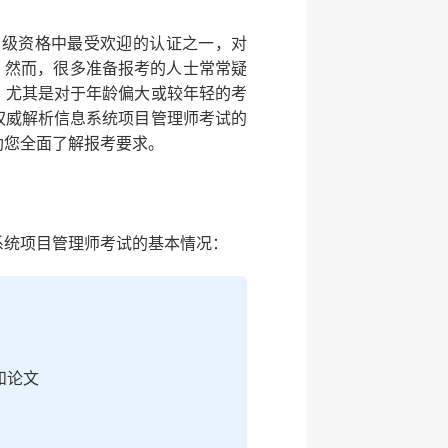
高级资格中最受欢迎的认证之一，对
。然而，很多准备报考的人士常常疑
？尤其是对于年龄偏大或较年轻的考
权威解析信息系统项目管理师考试的
助您全面了解报考要求。
系统项目管理师考试的基本情况：
和论文