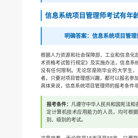
信息系统项目管理师考试有年
明确答案：信息系统项目管理
根据人力资源和社会保障部、工业和信息化
术资格考试暂行规定》及实施办法，信息系
没有任何限制。无论您是刚毕业的大学生，
者，只要对项目管理感兴趣，都可以报名参
具体来说，信息系统项目管理师的报考条件
报考条件：
凡遵守中华人民共和国宪法和
定计算机技术应用能力的人员，均可根
别、级别的考试。