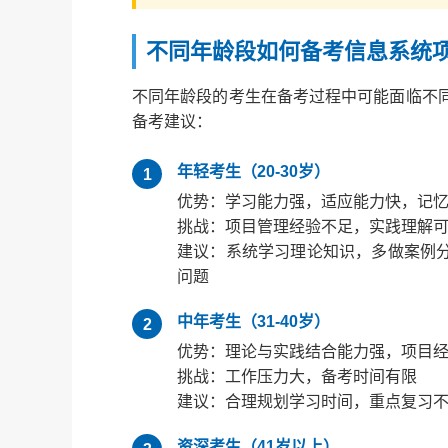
不同年龄段如何备考信息系统
不同年龄段的考生在备考过程中可能面临不
备考建议：
年轻考生（20-30岁）
1
优势：学习能力强，适应能力快，记
挑战：项目管理经验不足，实践理解
建议：系统学习理论知识，多做案例
问题
中年考生（31-40岁）
2
优势：理论与实践结合能力强，项目
挑战：工作压力大，备考时间有限
建议：合理规划学习时间，重点复习
资深考生（41岁以上）