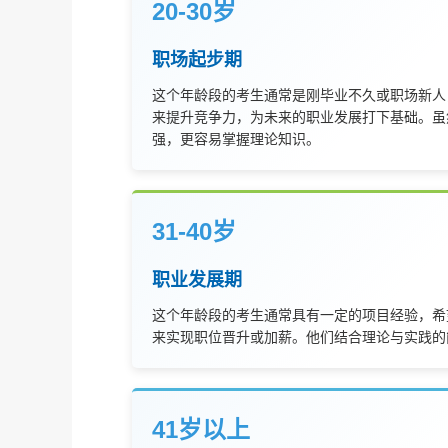
20-30岁
职场起步期
这个年龄段的考生通常是刚毕业不久或职场新人
来提升竞争力，为未来的职业发展打下基础。虽
强，更容易掌握理论知识。
31-40岁
职业发展期
这个年龄段的考生通常具有一定的项目经验，希
来实现职位晋升或加薪。他们结合理论与实践的
41岁以上