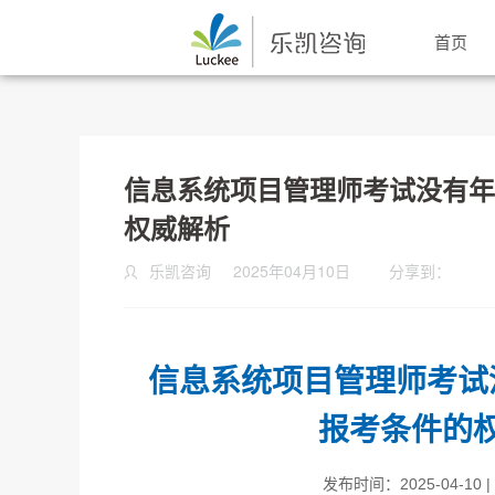
首页
信息系统项目管理师考试没有年
权威解析
乐凯咨询
2025年04月10日
分享到：
信息系统项目管理师考试
报考条件的
发布时间：2025-04-10 