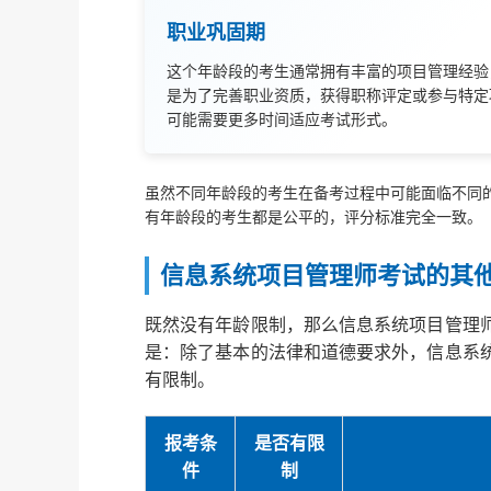
职业巩固期
这个年龄段的考生通常拥有丰富的项目管理经验
是为了完善职业资质，获得职称评定或参与特定
可能需要更多时间适应考试形式。
虽然不同年龄段的考生在备考过程中可能面临不同
有年龄段的考生都是公平的，评分标准完全一致。
信息系统项目管理师考试的其
既然没有年龄限制，那么信息系统项目管理
是：除了基本的法律和道德要求外，信息系
有限制。
报考条
是否有限
件
制