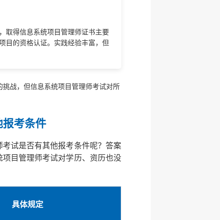
，取得信息系统项目管理师证书主要
项目的资格认证。实践经验丰富，但
的挑战，但信息系统项目管理师考试对所
他报考条件
师考试是否有其他报考条件呢？答案
统项目管理师考试对学历、资历也没
具体规定