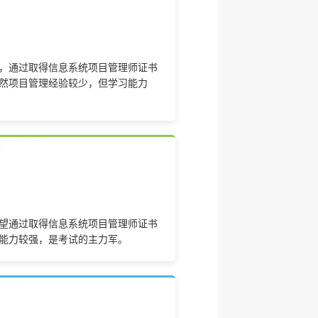
，通过取得信息系统项目管理师证书
然项目管理经验较少，但学习能力
望通过取得信息系统项目管理师证书
能力较强，是考试的主力军。