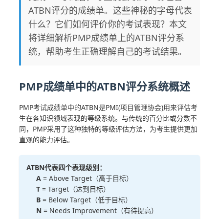
ATBN评分的成绩单。这些神秘的字母代表
什么？它们如何评价你的考试表现？本文
将详细解析PMP成绩单上的ATBN评分系
统，帮助考生正确理解自己的考试结果。
PMP成绩单中的ATBN评分系统概述
PMP考试成绩单中的ATBN是PMI(项目管理协会)用来评估考
生在各知识领域表现的等级系统。与传统的百分比或分数不
同，PMP采用了这种独特的等级评估方法，为考生提供更加
直观的能力评估。
ATBN代表四个表现级别：
A
= Above Target（高于目标）
T
= Target（达到目标）
B
= Below Target（低于目标）
N
= Needs Improvement（有待提高）