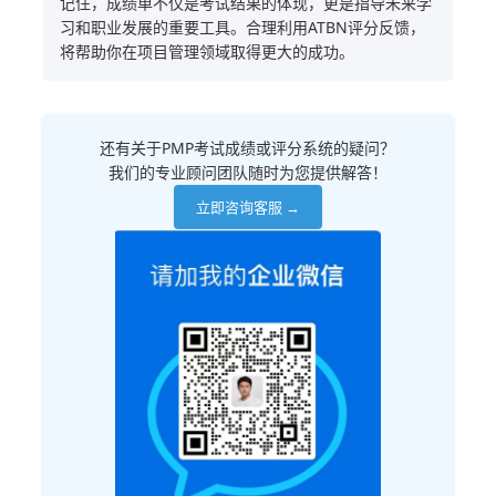
记住，成绩单不仅是考试结果的体现，更是指导未来学
习和职业发展的重要工具。合理利用ATBN评分反馈，
将帮助你在项目管理领域取得更大的成功。
还有关于PMP考试成绩或评分系统的疑问？
我们的专业顾问团队随时为您提供解答！
立即咨询客服 →