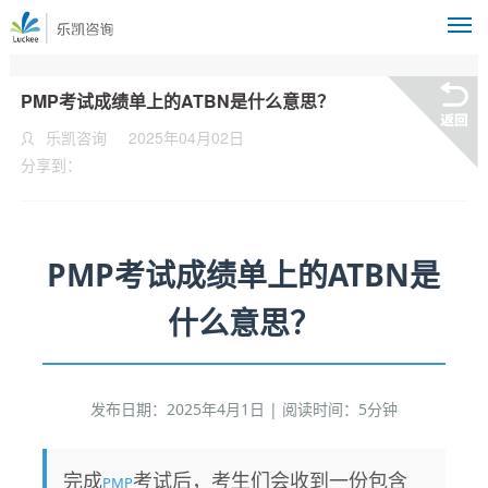
M
PMP考试成绩单上的ATBN是什么意思？
乐凯咨询
2025年04月02日
分享到：
PMP考试成绩单上的ATBN是
什么意思？
发布日期：2025年4月1日 | 阅读时间：5分钟
完成
考试后，考生们会收到一份包含
PMP