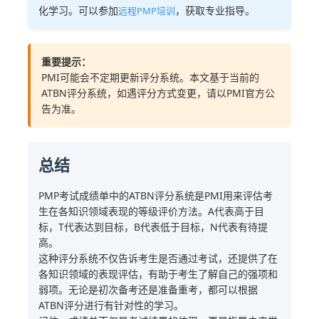
化学习。可以参加
，获取专业指导。
远程PMP培训
重要提示：
PMI可能会不定期更新评分系统。本文基于当前的
ATBN评分系统，如遇评分方式变更，请以PMI官方公
告为准。
总结
PMP考试成绩单中的ATBN评分系统是PMI用来评估考
生在各知识领域表现的等级评价方法。A代表高于目
标，T代表达到目标，B代表低于目标，N代表有待提
高。
这种评分系统不仅告诉考生是否通过考试，还提供了在
各知识领域的表现评估，有助于考生了解自己的强项和
弱项。无论是初次备考还是准备重考，都可以根据
ATBN评分进行有针对性的学习。