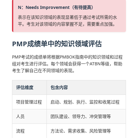
N：Needs Improvement（有待提高）
表示在该知识领域的表现显著低于通过考试所需的水
平。考生对该领域的内容掌握不足，需要重点加强。
PMP成绩单中的知识领域评估
PMP考试的成绩单将根据PMBOK指南中的知识领域和过程
组对考生进行评估。每个领域会获得一个ATBN等级，帮助
考生了解自己在不同领域的表现。
评估维度
包含内容
项目管理过程
启动、规划、执行、监控和收尾过程
人员
团队建设、领导力、冲突管理等
流程
方法论、需求收集、风险管理等