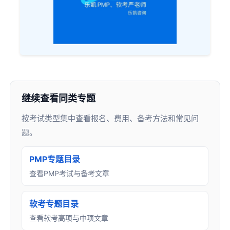
继续查看同类专题
按考试类型集中查看报名、费用、备考方法和常见问
题。
PMP专题目录
查看PMP考试与备考文章
软考专题目录
查看软考高项与中项文章