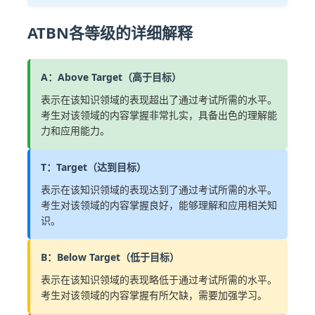
ATBN各等级的详细解释
A：Above Target（高于目标）
表示在该知识领域的表现超出了通过考试所需的水平。
考生对该领域的内容掌握非常扎实，具备出色的理解能
力和应用能力。
T：Target（达到目标）
表示在该知识领域的表现达到了通过考试所需的水平。
考生对该领域的内容掌握良好，能够理解和应用相关知
识。
B：Below Target（低于目标）
表示在该知识领域的表现略低于通过考试所需的水平。
考生对该领域的内容掌握有所欠缺，需要加强学习。