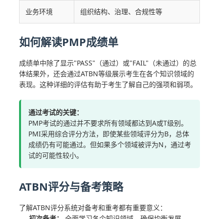
业务环境
组织结构、治理、合规性等
如何解读PMP成绩单
成绩单中除了显示"PASS"（通过）或"FAIL"（未通过）的总
体结果外，还会通过ATBN等级展示考生在各个知识领域的
表现。这种详细的评估有助于考生了解自己的强项和弱项。
通过考试的关键：
PMP考试的通过并不要求所有领域都达到A或T级别。
PMI采用综合评分方法，即使某些领域评分为B，总体
成绩仍有可能通过。但如果多个领域被评为N，通过考
试的可能性较小。
ATBN评分与备考策略
了解ATBN评分系统对备考和重考都有重要意义：
初次备考：
全面学习各个知识领域，确保均衡发展